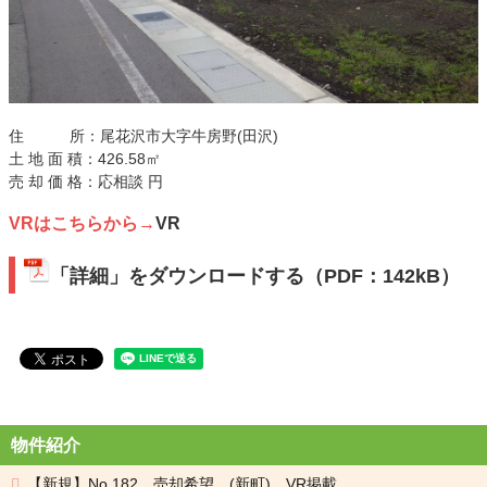
住 所：尾花沢市大字牛房野(田沢)
土 地 面 積：426.58㎡
売 却 価 格：応相談 円
VRはこちらから
→
VR
「詳細」をダウンロードする（PDF：142kB）
物件紹介
【新規】No.182 売却希望 (新町) VR掲載