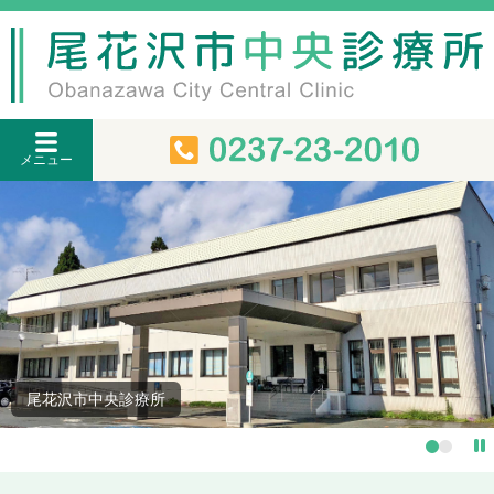
メニュー
尾花沢市中央診療所