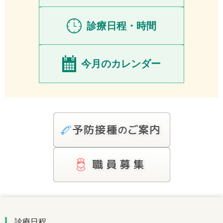
診療日程・時間
今月のカレンダー
診療日程