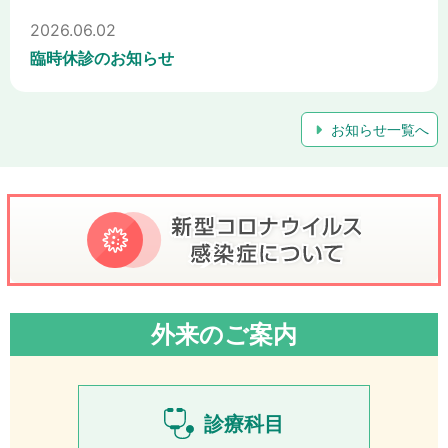
2026.06.02
臨時休診のお知らせ
お知らせ一覧へ
外来のご案内
診療科目