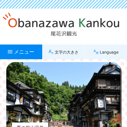
メニュー
文字の大きさ
Language