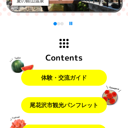
夏の銀山温泉
体験・交流ガイド
尾花沢市観光パンフレット