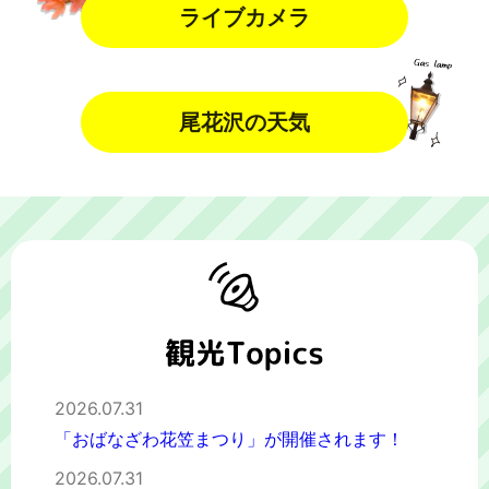
ライブカメラ
尾花沢の天気
2026.07.31
「おばなざわ花笠まつり」が開催されます！
2026.07.31