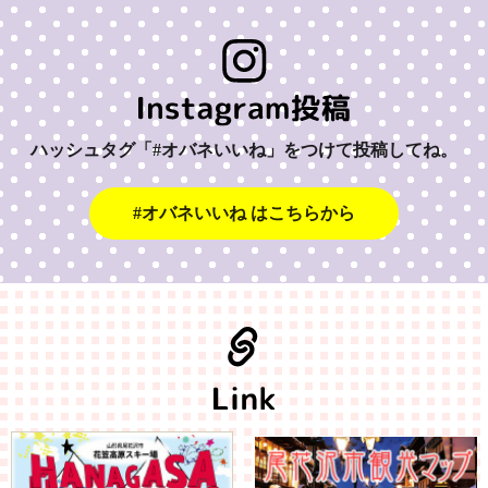
ハッシュタグ「#オバネいいね」をつけて投稿してね。
#オバネいいね はこちらから