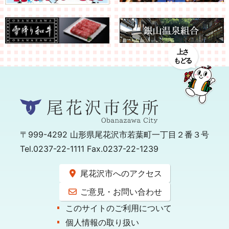
〒999-4292
山形県尾花沢市若葉町一丁目２番３号
Tel.0237-22-1111 Fax.0237-22-1239
尾花沢市へのアクセス
ご意見・お問い合わせ
このサイトのご利用について
個人情報の取り扱い