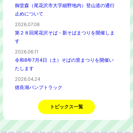
御堂森（尾花沢市大字細野地内）登山道の通行
止めについて
2026.07.08
第２８回尾花沢そば・新そばまつりを開催しま
す
2026.06.11
令和8年7月4日（土）そばの里まつりを開催い
たします
2026.04.24
徳良湖パンプトラック
トピックス一覧