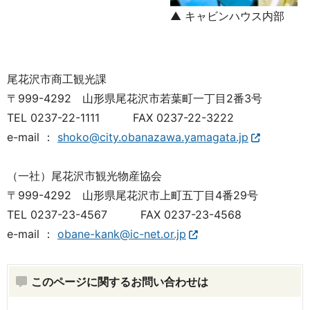
▲ キャビンハウス内部
尾花沢市商工観光課
〒999-4292 山形県尾花沢市若葉町一丁目2番3号
TEL 0237-22-1111 FAX 0237-22-3222
e-mail ：
shoko@city.obanazawa.yamagata.jp
（一社）尾花沢市観光物産協会
〒999-4292 山形県尾花沢市上町五丁目4番29号
TEL 0237-23-4567 FAX 0237-23-4568
e-mail ：
obane-kank@ic-net.or.jp
このページに関するお問い合わせは