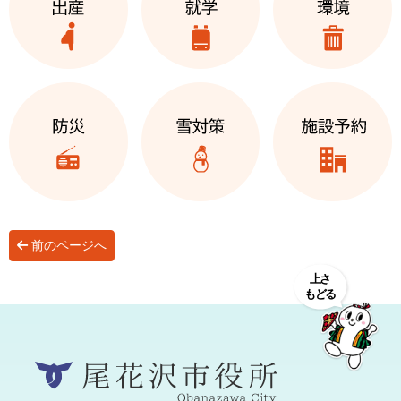
前のページへ