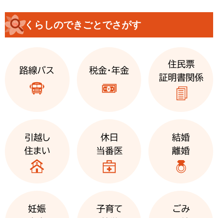
くらしのできごとでさがす