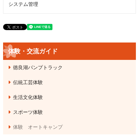
システム管理
体験・交流ガイド
徳良湖パンプトラック
伝統工芸体験
生活文化体験
スポーツ体験
体験 オートキャンプ