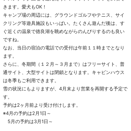
きます。愛犬もOK！
キャンプ場の周辺には、グラウンドゴルフやテニス、サイ
クリング等遊具施設もいっぱい。たくさん遊んだ後は、す
ぐ近くの温泉で徳良湖を眺めながらのんびりするのも良い
ですね。
なお、当日の宿泊の電話での受付は午前１１時までとなり
ます。
さらに、冬期間（１２月～３月まで）はフリーサイト、普
通サイト、大型サイトは閉鎖となります。キャビンハウス
は冬季もご利用できます。
雪の状況にもよりますが、4月末より営業を再開する予定で
す。
予約は2ヶ月前より受け付けします。
※4月の予約は2月1日～
5月の予約は3月1日～