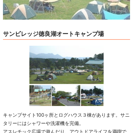
サンビレッジ徳良湖オートキャンプ場
キャンプサイト100ヶ所とログハウス３棟があります。サニ
タリーにはシャワーや洗濯機を完備。
アスレチック広場で遊んだり、アウトドアライフを満喫で