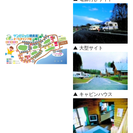
▲ 大型サイト
▲ キャビンハウス