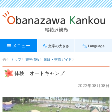
メニュー
文字の大きさ
Language
トップ
観光情報
体験・交流ガイド
体験 オートキャンプ
2022年08月08日