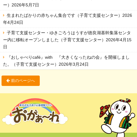
ー）2026年5月7日
生まれたばかりの赤ちゃん集合です（子育て支援センター）2026
年4月24日
子育て支援センター・ゆきごろうはうすが徳良湖基幹集落センタ
ー内に移転オープンしました（子育て支援センター）2026年4月15
日
『おしゃべりcafé』with 『大きくなったねの会』を開催しまし
た。（子育て支援センター）2026年3月24日
前のページへ