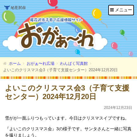
メニュー
ホーム
おがぁ〜れ広場
わんぱく写真館
よいこのクリスマス会3（子育て支援センター）2024年12月20日
よいこのクリスマス会3（子育て支援
センター）2024年12月20日
2024年12月23日
雪がが一面ふりつもっています。今日はクリスマスイブですね。
『よいこのクリスマス会』3の様子です。サンタさんと一緒に写真
を撮りましょう。