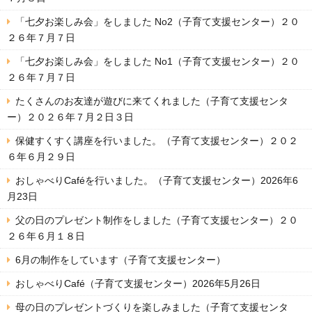
「七夕お楽しみ会」をしました No2（子育て支援センター）２０
２６年７月７日
「七夕お楽しみ会」をしました No1（子育て支援センター）２０
２６年７月７日
たくさんのお友達が遊びに来てくれました（子育て支援センタ
ー）２０２６年７月２日３日
保健すくすく講座を行いました。（子育て支援センター）２０２
６年６月２９日
おしゃべりCaféを行いました。（子育て支援センター）2026年6
月23日
父の日のプレゼント制作をしました（子育て支援センター）２０
２６年６月１８日
6月の制作をしています（子育て支援センター）
おしゃべりCafé（子育て支援センター）2026年5月26日
母の日のプレゼントづくりを楽しみました（子育て支援センタ