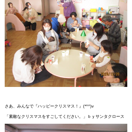
さあ、みんなで『ハッピークリスマス！』(*^^)v
「素敵なクリスマスをすごしてください。」ｂｙサンタクロース