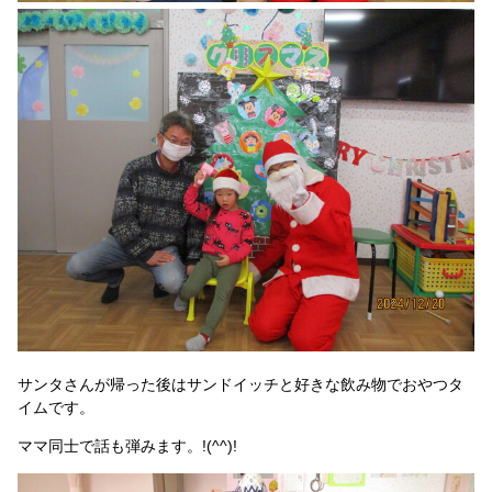
サンタさんが帰った後はサンドイッチと好きな飲み物でおやつタ
イムです。
ママ同士で話も弾みます。!(^^)!