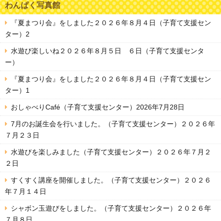
わんぱく写真館
『夏まつり会』をしました２０２６年８月４日（子育て支援セン
ター）2
水遊び楽しいね２０２６年８月５日 ６日（子育て支援センタ
ー）
『夏まつり会』をしました２０２６年８月４日（子育て支援セン
ター）1
おしゃべりCafé（子育て支援センター）2026年7月28日
7月のお誕生会を行いました。（子育て支援センター）２０２６年
７月２３日
水遊びを楽しみました（子育て支援センター）２０２６年７月２
２日
すくすく講座を開催しました。（子育て支援センター）２０２６
年７月１４日
シャボン玉遊びをしました。（子育て支援センター）２０２６年
７月８日