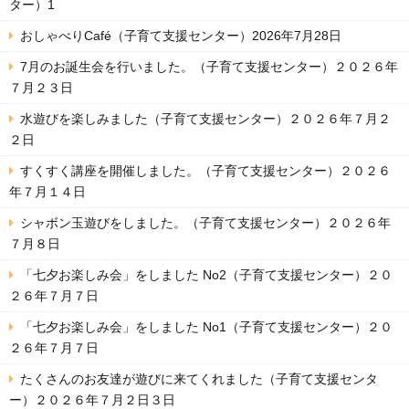
ター）1
おしゃべりCafé（子育て支援センター）2026年7月28日
7月のお誕生会を行いました。（子育て支援センター）２０２６年
７月２３日
水遊びを楽しみました（子育て支援センター）２０２６年７月２
２日
すくすく講座を開催しました。（子育て支援センター）２０２６
年７月１４日
シャボン玉遊びをしました。（子育て支援センター）２０２６年
７月８日
「七夕お楽しみ会」をしました No2（子育て支援センター）２０
２６年７月７日
「七夕お楽しみ会」をしました No1（子育て支援センター）２０
２６年７月７日
たくさんのお友達が遊びに来てくれました（子育て支援センタ
ー）２０２６年７月２日３日