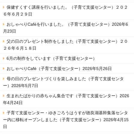
保健すくすく講座を行いました。（子育て支援センター）２０２
６年６月２９日
おしゃべりCaféを行いました。（子育て支援センター）2026年6
月23日
父の日のプレゼント制作をしました（子育て支援センター）２０
２６年６月１８日
6月の制作をしています（子育て支援センター）
おしゃべりCafé（子育て支援センター）2026年5月26日
母の日のプレゼントづくりを楽しみました（子育て支援センタ
ー）2026年5月7日
生まれたばかりの赤ちゃん集合です（子育て支援センター）2026
年4月24日
子育て支援センター・ゆきごろうはうすが徳良湖基幹集落センタ
ー内に移転オープンしました（子育て支援センター）2026年4月15
日