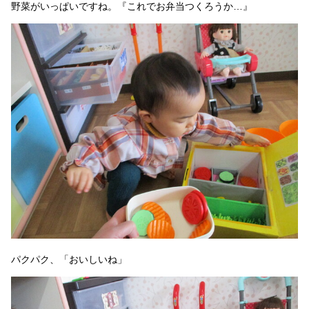
野菜がいっぱいですね。『これでお弁当つくろうか…』
パクパク、「おいしいね」