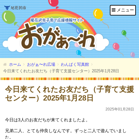
メニュー
ホーム
おがぁ〜れ広場
わんぱく写真館
今日来てくれたお友だち（子育て支援センター）2025年1月28日
今日来てくれたお友だち（子育て支援
センター）2025年1月28日
2025年01月28日
今日は3人のお友だちが来てくれましたよ。
兄弟二人、とても仲良しなんです。ずっと二人で遊んでいまし
た。