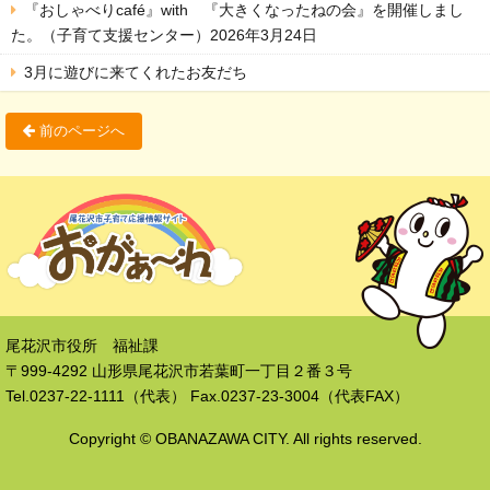
『おしゃべりcafé』with 『大きくなったねの会』を開催しまし
た。（子育て支援センター）2026年3月24日
3月に遊びに来てくれたお友だち
前のページへ
尾花沢市役所 福祉課
〒999-4292 山形県尾花沢市若葉町一丁目２番３号
Tel.0237-22-1111（代表） Fax.0237-23-3004（代表FAX）
Copyright © OBANAZAWA CITY. All rights reserved.