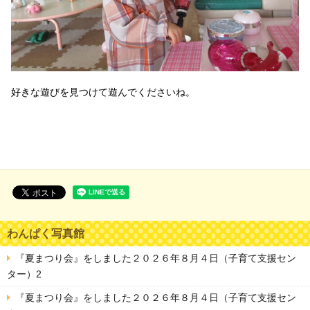
好きな遊びを見つけて遊んでくださいね。
わんぱく写真館
『夏まつり会』をしました２０２６年８月４日（子育て支援セン
ター）2
『夏まつり会』をしました２０２６年８月４日（子育て支援セン