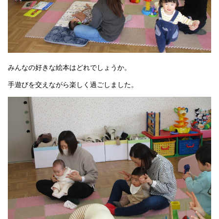
みんなの好きな絵本はどれでしょうか。
手遊びを交えながら楽しく過ごしました。