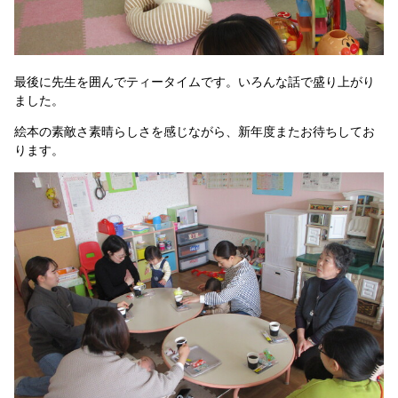
最後に先生を囲んでティータイムです。いろんな話で盛り上がり
ました。
絵本の素敵さ素晴らしさを感じながら、新年度またお待ちしてお
ります。