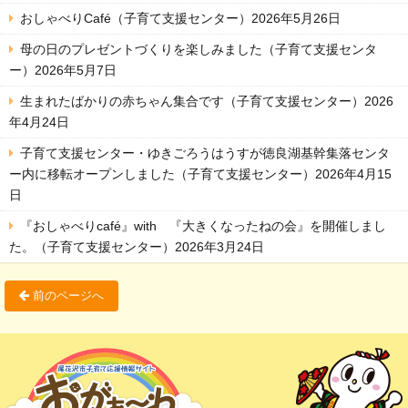
おしゃべりCafé（子育て支援センター）2026年5月26日
母の日のプレゼントづくりを楽しみました（子育て支援センタ
ー）2026年5月7日
生まれたばかりの赤ちゃん集合です（子育て支援センター）2026
年4月24日
子育て支援センター・ゆきごろうはうすが徳良湖基幹集落センタ
ー内に移転オープンしました（子育て支援センター）2026年4月15
日
『おしゃべりcafé』with 『大きくなったねの会』を開催しまし
た。（子育て支援センター）2026年3月24日
前のページへ