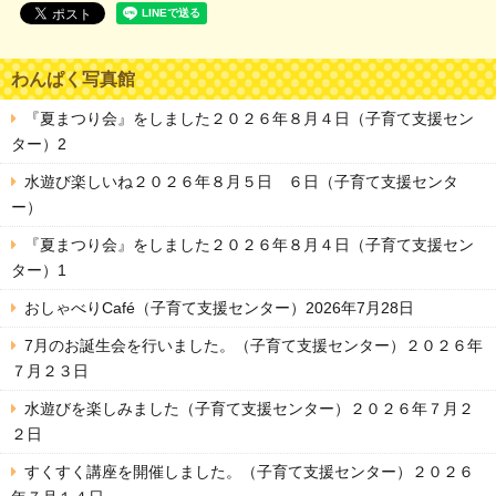
わんぱく写真館
『夏まつり会』をしました２０２６年８月４日（子育て支援セン
ター）2
水遊び楽しいね２０２６年８月５日 ６日（子育て支援センタ
ー）
『夏まつり会』をしました２０２６年８月４日（子育て支援セン
ター）1
おしゃべりCafé（子育て支援センター）2026年7月28日
7月のお誕生会を行いました。（子育て支援センター）２０２６年
７月２３日
水遊びを楽しみました（子育て支援センター）２０２６年７月２
２日
すくすく講座を開催しました。（子育て支援センター）２０２６