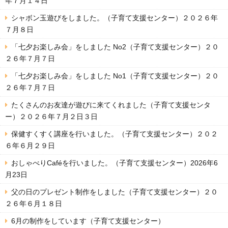
年７月１４日
シャボン玉遊びをしました。（子育て支援センター）２０２６年
７月８日
「七夕お楽しみ会」をしました No2（子育て支援センター）２０
２６年７月７日
「七夕お楽しみ会」をしました No1（子育て支援センター）２０
２６年７月７日
たくさんのお友達が遊びに来てくれました（子育て支援センタ
ー）２０２６年７月２日３日
保健すくすく講座を行いました。（子育て支援センター）２０２
６年６月２９日
おしゃべりCaféを行いました。（子育て支援センター）2026年6
月23日
父の日のプレゼント制作をしました（子育て支援センター）２０
２６年６月１８日
6月の制作をしています（子育て支援センター）