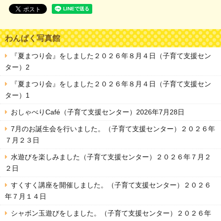
わんぱく写真館
『夏まつり会』をしました２０２６年８月４日（子育て支援セン
ター）2
『夏まつり会』をしました２０２６年８月４日（子育て支援セン
ター）1
おしゃべりCafé（子育て支援センター）2026年7月28日
7月のお誕生会を行いました。（子育て支援センター）２０２６年
７月２３日
水遊びを楽しみました（子育て支援センター）２０２６年７月２
２日
すくすく講座を開催しました。（子育て支援センター）２０２６
年７月１４日
シャボン玉遊びをしました。（子育て支援センター）２０２６年