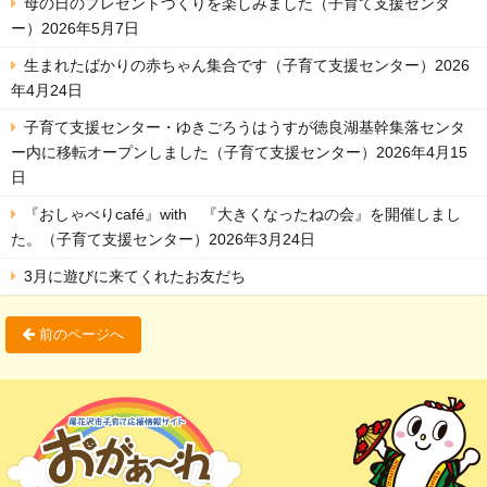
母の日のプレゼントづくりを楽しみました（子育て支援センタ
ー）2026年5月7日
生まれたばかりの赤ちゃん集合です（子育て支援センター）2026
年4月24日
子育て支援センター・ゆきごろうはうすが徳良湖基幹集落センタ
ー内に移転オープンしました（子育て支援センター）2026年4月15
日
『おしゃべりcafé』with 『大きくなったねの会』を開催しまし
た。（子育て支援センター）2026年3月24日
3月に遊びに来てくれたお友だち
前のページへ