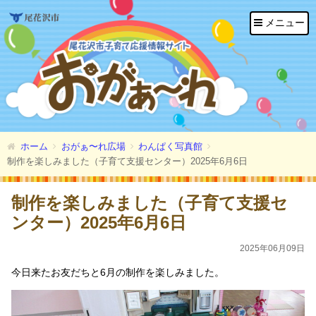
メニュー
ホーム
おがぁ〜れ広場
わんぱく写真館
制作を楽しみました（子育て支援センター）2025年6月6日
制作を楽しみました（子育て支援セ
ンター）2025年6月6日
2025年06月09日
今日来たお友だちと6月の制作を楽しみました。