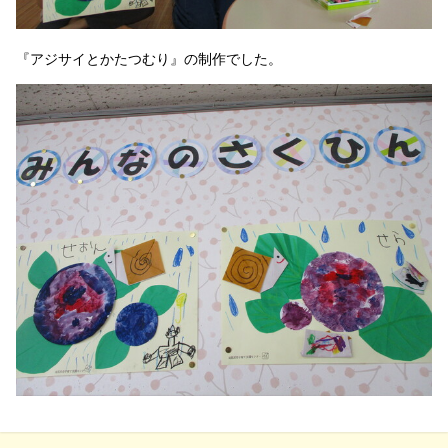
『アジサイとかたつむり』の制作でした。