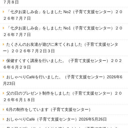
７月８日
「七夕お楽しみ会」をしました No2（子育て支援センター）２０
２６年７月７日
「七夕お楽しみ会」をしました No1（子育て支援センター）２０
２６年７月７日
たくさんのお友達が遊びに来てくれました（子育て支援センタ
ー）２０２６年７月２日３日
保健すくすく講座を行いました。（子育て支援センター）２０２
６年６月２９日
おしゃべりCaféを行いました。（子育て支援センター）2026年6
月23日
父の日のプレゼント制作をしました（子育て支援センター）２０
２６年６月１８日
6月の制作をしています（子育て支援センター）
おしゃべりCafé（子育て支援センター）2026年5月26日