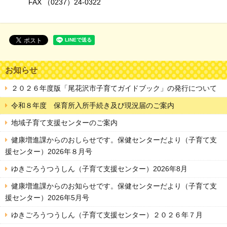
FAX （0237）24-0322
お知らせ
２０２６年度版「尾花沢市子育てガイドブック」の発行について
令和８年度 保育所入所手続き及び現況届のご案内
地域子育て支援センターのご案内
健康増進課からのおしらせです。保健センターだより（子育て支
援センター）2026年８月号
ゆきごろうつうしん（子育て支援センター）2026年8月
健康増進課からのお知らせです。保健センターだより（子育て支
援センター）2026年5月号
ゆきごろうつうしん（子育て支援センター）２０２６年７月