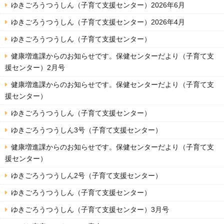
ゆきごろうつうしん（子育て支援センター）2026年6月
ゆきごろうつうしん（子育て支援センター）2026年4月
ゆきごろうつうしん（子育て支援センター）
健康増進課からのお知らせです。保健センターだより（子育て支
援センター）2月号
健康増進課からのお知らせです。保健センターだより（子育て支
援センター）
ゆきごろうつうしん（子育て支援センター）
ゆきごろうつうしん3号（子育て支援センター）
健康増進課からのお知らせです。保健センターだより（子育て支
援センター）
ゆきごろうつうしん2号（子育て支援センター）
ゆきごろうつうしん（子育て支援センター）
ゆきごろうつうしん（子育て支援センター）3月号