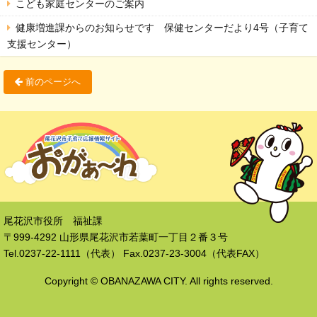
こども家庭センターのご案内
健康増進課からのお知らせです 保健センターだより4号（子育て
支援センター）
前のページへ
尾花沢市役所 福祉課
〒999-4292 山形県尾花沢市若葉町一丁目２番３号
Tel.0237-22-1111（代表） Fax.0237-23-3004（代表FAX）
Copyright © OBANAZAWA CITY. All rights reserved.