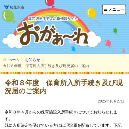
メニュー
ホーム
お知らせ
令和８年度 保育所入所手続き及び現況届のご案内
令和８年度 保育所入所手続き及び現
況届のご案内
2025年10月27日
令和８年４月からの保育施設入所手続きについてお知らせしま
す。
既に入所決定を受けている方には現況届を配布しています。下記