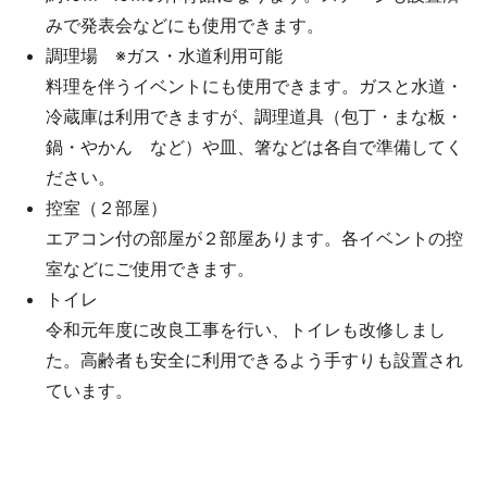
みで発表会などにも使用できます。
調理場 ※ガス・水道利用可能
料理を伴うイベントにも使用できます。ガスと水道・
冷蔵庫は利用できますが、調理道具（包丁・まな板・
鍋・やかん など）や皿、箸などは各自で準備してく
ださい。
控室（２部屋）
エアコン付の部屋が２部屋あります。各イベントの控
室などにご使用できます。
トイレ
令和元年度に改良工事を行い、トイレも改修しまし
た。高齢者も安全に利用できるよう手すりも設置され
ています。