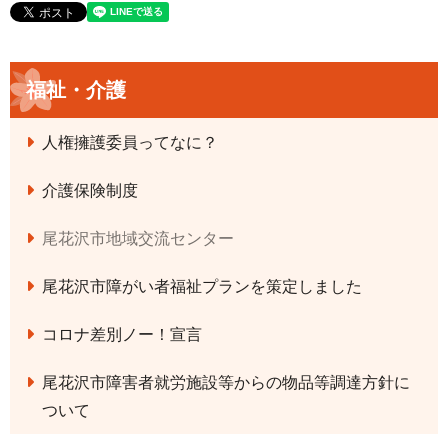
福祉・介護
人権擁護委員ってなに？
介護保険制度
尾花沢市地域交流センター
尾花沢市障がい者福祉プランを策定しました
コロナ差別ノー！宣言
尾花沢市障害者就労施設等からの物品等調達方針に
ついて