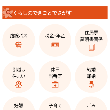
くらしのできごとでさがす