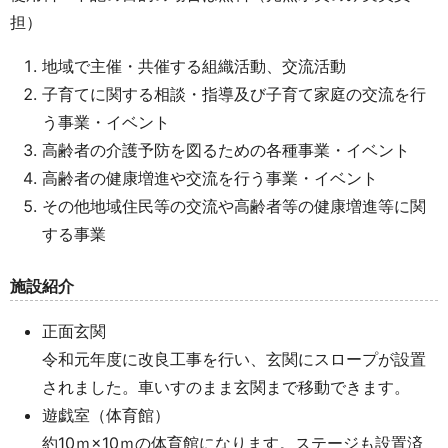
担）
地域で主催・共催する組織活動、交流活動
子育てに関する相談・指導及び子育て家庭の交流を行
う事業・イベント
高齢者の介護予防を図るための各種事業・イベント
高齢者の健康増進や交流を行う事業・イベント
その他地域住民等の交流や高齢者等の健康増進等に関
する事業
施設紹介
正面玄関
令和元年度に改良工事を行い、玄関にスロープが設置
されました。車いすのまま玄関まで移動できます。
遊戯室（体育館）
約10ｍ×10ｍの体育館になります。ステージも設置済