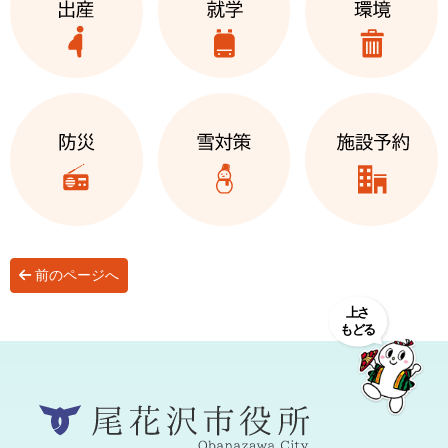
前のページへ