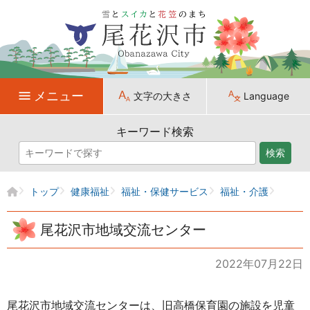
メニュー
文字の大きさ
Language
キーワード検索
検索
トップ
健康福祉
福祉・保健サービス
福祉・介護
尾花沢市地域交流センター
2022年07月22日
尾花沢市地域交流センターは、旧高橋保育園の施設を児童