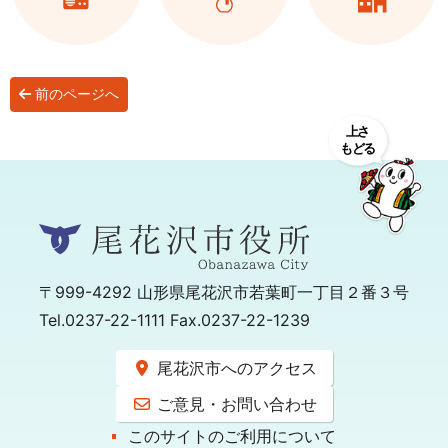
前のページへ
〒999-4292
山形県尾花沢市若葉町一丁目２番３号
Tel.0237-22-1111 Fax.0237-22-1239
尾花沢市へのアクセス
ご意見・お問い合わせ
このサイトのご利用について