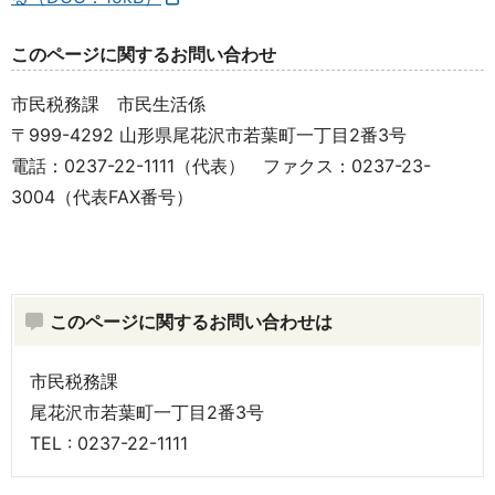
このページに関するお問い合わせ
市民税務課 市民生活係
〒999-4292 山形県尾花沢市若葉町一丁目2番3号
電話：0237-22-1111（代表） ファクス：0237-23-
3004（代表FAX番号）
このページに関するお問い合わせは
市民税務課
尾花沢市若葉町一丁目2番3号
TEL : 0237-22-1111