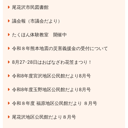
尾花沢市民図書館
議会報（市議会だより）
たくほん体験教室 開催中
令和８年熊本地震の災害義援金の受付について
8月27･28日はおばなざわ花笠まつり！
令和8年度宮沢地区公民館だより8月号
令和8年度玉野地区公民館だより8月号
令和８年度 福原地区公民館だより ８月号
尾花沢地区公民館だより８月号