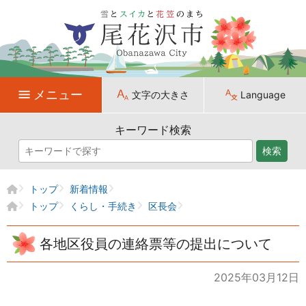
メニュー
文字の大きさ
Language
キーワード検索
検索
トップ
新着情報
トップ
くらし・手続き
区長会
各地区役員の連絡票等の提出について
2025年03月12日