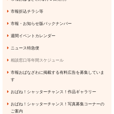
市報折込チラシ等
市報・お知らせ版バックナンバー
週間イベントカレンダー
ニュース特急便
相談窓口等年間スケジュール
市報おばなざわに掲載する有料広告を募集していま
す
おばね！シャッターチャンス！作品ギャラリー
おばね！シャッターチャンス！写真募集コーナーの
ご案内