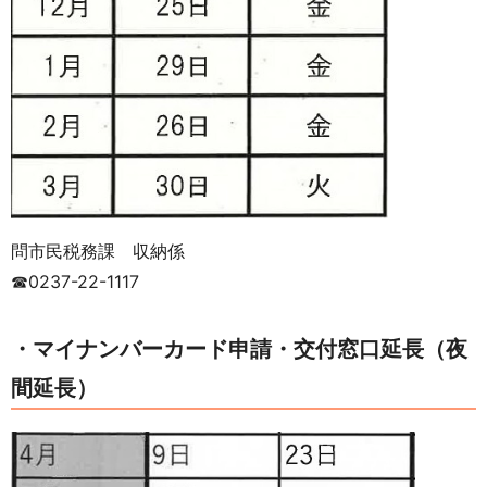
問市民税務課 収納係
☎0237-22-1117
・マイナンバーカード申請・交付窓口延長（夜
間延長）