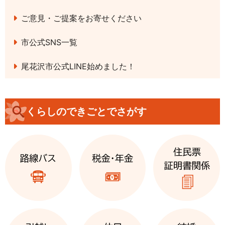
ご意見・ご提案をお寄せください
市公式SNS一覧
尾花沢市公式LINE始めました！
くらしのできごとでさがす