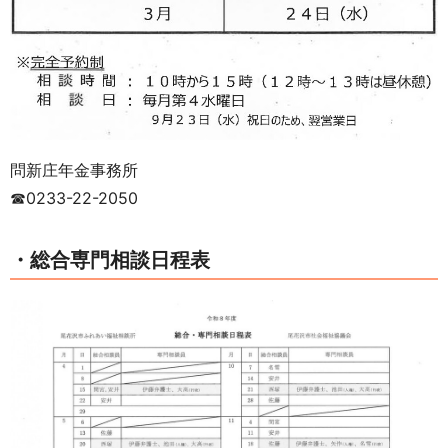
問新庄年金事務所
☎0233-22-2050
・総合専門相談日程表