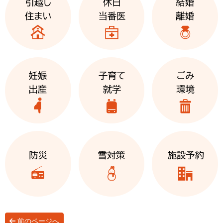
前のページへ