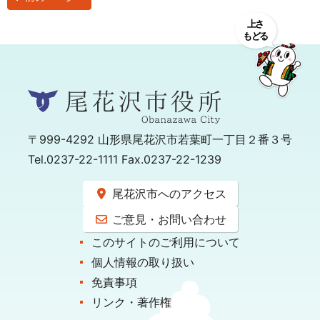
〒999-4292
山形県尾花沢市若葉町一丁目２番３号
Tel.0237-22-1111 Fax.0237-22-1239
尾花沢市へのアクセス
ご意見・お問い合わせ
このサイトのご利用について
個人情報の取り扱い
免責事項
リンク・著作権