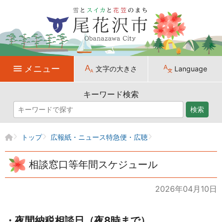
メニュー
文字の大きさ
Language
キーワード検索
検索
トップ
広報紙・ニュース特急便・広聴
相談窓口等年間スケジュール
2026年04月10日
・夜間納税相談日（夜8時まで）