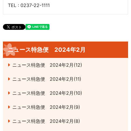
TEL : 0237-22-1111
ニュース特急便 2024年2月
ニュース特急便 2024年2月(12)
ニュース特急便 2024年2月(11)
ニュース特急便 2024年2月(10)
ニュース特急便 2024年2月(9)
ニュース特急便 2024年2月(8)