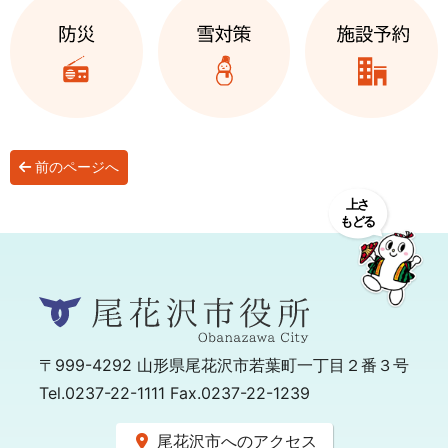
前のページへ
〒999-4292
山形県尾花沢市若葉町一丁目２番３号
Tel.0237-22-1111 Fax.0237-22-1239
尾花沢市へのアクセス