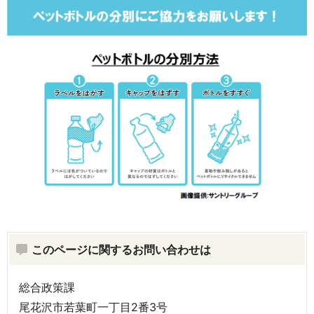
このページに関するお問い合わせは
総合政策課
尾花沢市若葉町一丁目2番3号