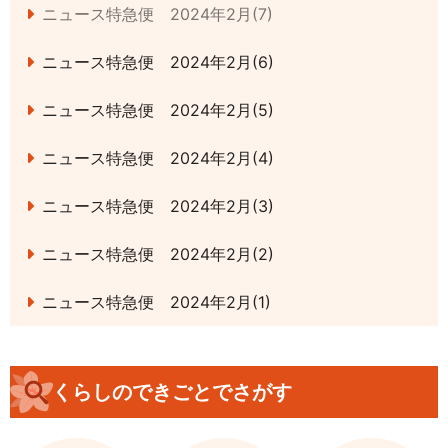
ニュース特急便 2024年2月(7)
ニュース特急便 2024年2月(6)
ニュース特急便 2024年2月(5)
ニュース特急便 2024年2月(4)
ニュース特急便 2024年2月(3)
ニュース特急便 2024年2月(2)
ニュース特急便 2024年2月(1)
くらしのできごとでさがす