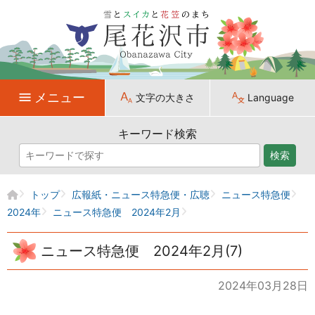
メニュー
文字の大きさ
Language
キーワード検索
検索
トップ
広報紙・ニュース特急便・広聴
ニュース特急便
2024年
ニュース特急便 2024年2月
ニュース特急便 2024年2月(7)
2024年03月28日