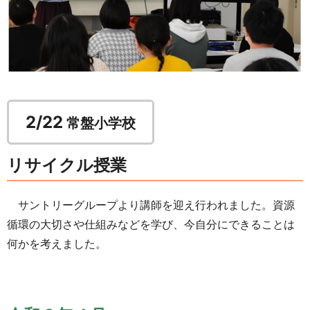
2/22
常盤小学校
リサイクル授業
サントリーグループより講師を迎え行われました。資源
循環の大切さや仕組みなどを学び、今自分にできることは
何かを考えました。