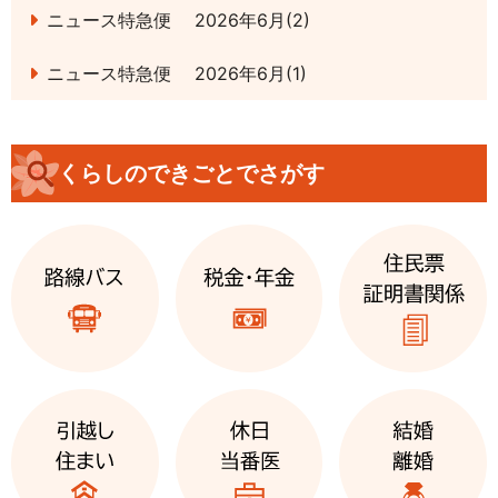
ニュース特急便 2026年6月(2)
ニュース特急便 2026年6月(1)
くらしのできごとでさがす