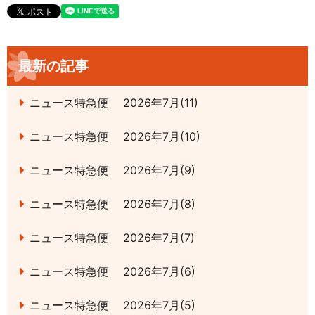
最新の記事
ニュース特急便 2026年7月(11)
ニュース特急便 2026年7月(10)
ニュース特急便 2026年7月(9)
ニュース特急便 2026年7月(8)
ニュース特急便 2026年7月(7)
ニュース特急便 2026年7月(6)
ニュース特急便 2026年7月(5)