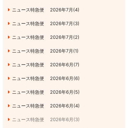
ニュース特急便 2026年7月(4)
ニュース特急便 2026年7月(3)
ニュース特急便 2026年7月(2)
ニュース特急便 2026年7月(1)
ニュース特急便 2026年6月(7)
ニュース特急便 2026年6月(6)
ニュース特急便 2026年6月(5)
ニュース特急便 2026年6月(4)
ニュース特急便 2026年6月(3)