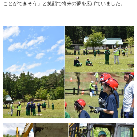
ことができそう」と笑顔で将来の夢を広げていました。