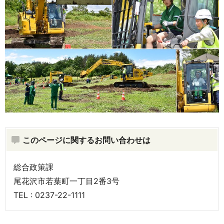
このページに関するお問い合わせは
総合政策課
尾花沢市若葉町一丁目2番3号
TEL : 0237-22-1111