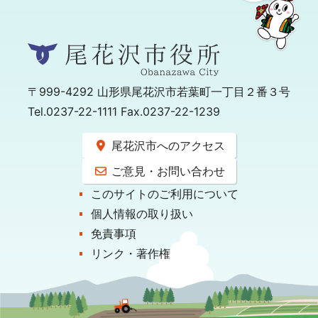
〒999-4292
山形県尾花沢市若葉町一丁目２番３号
Tel.0237-22-1111 Fax.0237-22-1239
尾花沢市へのアクセス
ご意見・お問い合わせ
このサイトのご利用について
個人情報の取り扱い
免責事項
リンク・著作権