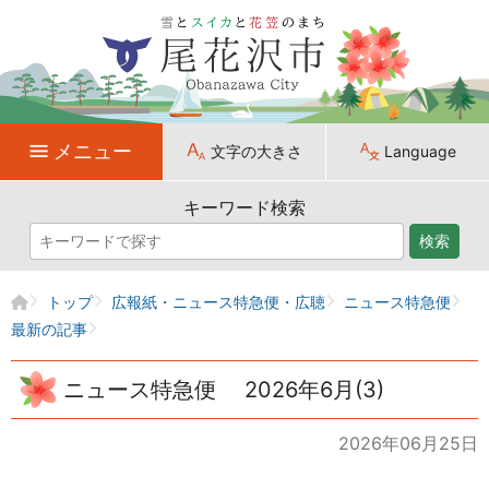
メニュー
文字の大きさ
Language
キーワード検索
検索
トップ
広報紙・ニュース特急便・広聴
ニュース特急便
最新の記事
ニュース特急便 2026年6月(3)
2026年06月25日