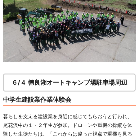
６/４ 徳良湖オートキャンプ場駐車場周辺
中学生建設業作業体験会
暮らしを支える建設業を身近に感じてもらおうと行われ、
尾花沢中の１・２年生が参加。ドローンや重機の操縦を体
験した生徒たちは、「これからは違った視点で重機を見る