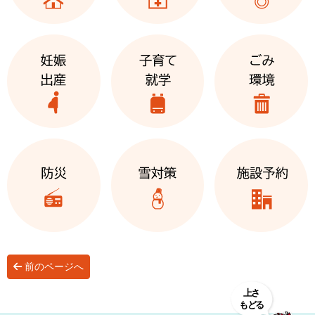
前のページへ