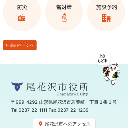
前のページへ
〒999-4292
山形県尾花沢市若葉町一丁目２番３号
Tel.0237-22-1111 Fax.0237-22-1239
尾花沢市へのアクセス