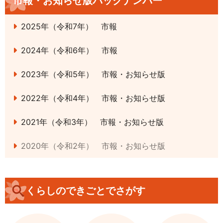
市報・お知らせ版バックナンバー
2025年（令和7年） 市報
2024年（令和6年） 市報
2023年（令和5年） 市報・お知らせ版
2022年（令和4年） 市報・お知らせ版
2021年（令和3年） 市報・お知らせ版
2020年（令和2年） 市報・お知らせ版
くらしのできごとでさがす