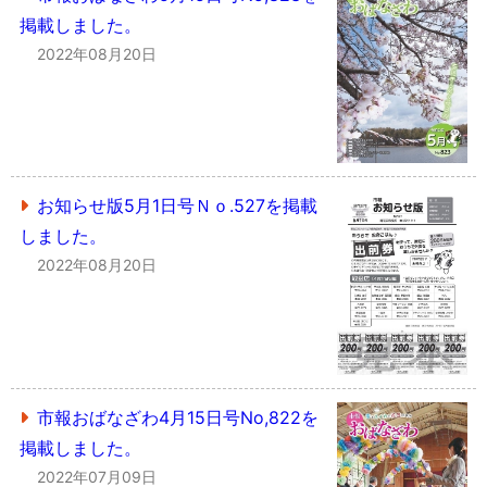
掲載しました。
2022年08月20日
お知らせ版5月1日号Ｎｏ.527を掲載
しました。
2022年08月20日
市報おばなざわ4月15日号No,822を
掲載しました。
2022年07月09日