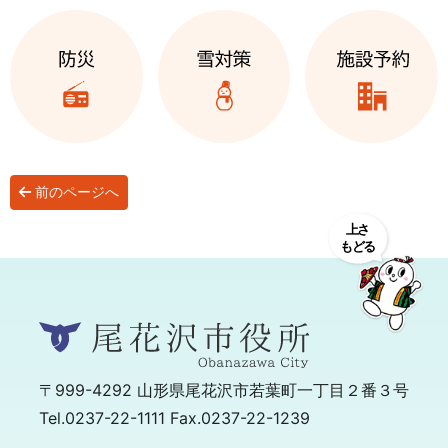
前のページへ
〒999-4292
山形県尾花沢市若葉町一丁目２番３号
Tel.0237-22-1111 Fax.0237-22-1239