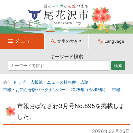
メニュー
文字の大きさ
Language
キーワード検索
検索
トップ
広報紙・ニュース特急便・広聴
市報・お知らせ版バックナンバー
2025年（令和7年） 市報
市報おばなざわ3月号No.895を掲載しま
した。
2026年02月26日