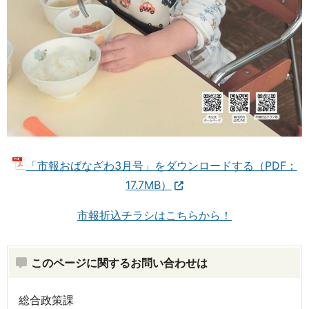
「市報おばなざわ3月号」をダウンロードする（PDF：
17.7MB）
市報折込チラシはこちらから！
このページに関するお問い合わせは
総合政策課