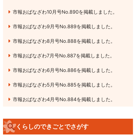
市報おばなざわ10月号No.890を掲載しました。
市報おばなざわ9月号No.889を掲載しました。
市報おばなざわ8月号No.888を掲載しました。
市報おばなざわ7月号No.887を掲載しました。
市報おばなざわ6月号No.886を掲載しました。
市報おばなざわ5月号No.885を掲載しました。
市報おばなざわ4月号No.884を掲載しました。
くらしのできごとでさがす