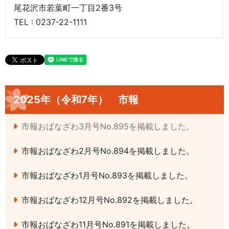
尾花沢市若葉町一丁目2番3号
TEL : 0237-22-1111
2025年（令和7年） 市報
市報おばなざわ3月号No.895を掲載しました。
市報おばなざわ2月号No.894を掲載しました。
市報おばなざわ1月号No.893を掲載しました。
市報おばなざわ12月号No.892を掲載しました。
市報おばなざわ11月号No.891を掲載しました。