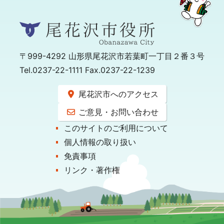
〒999-4292
山形県尾花沢市若葉町一丁目２番３号
Tel.0237-22-1111 Fax.0237-22-1239
尾花沢市へのアクセス
ご意見・お問い合わせ
このサイトのご利用について
個人情報の取り扱い
免責事項
リンク・著作権