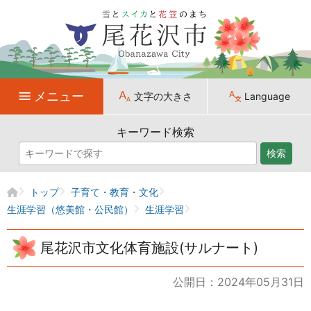
メニュー
文字の大きさ
Language
キーワード検索
検索
トップ
子育て・教育・文化
生涯学習（悠美館・公民館）
生涯学習
尾花沢市文化体育施設(サルナート)
公開日：2024年05月31日