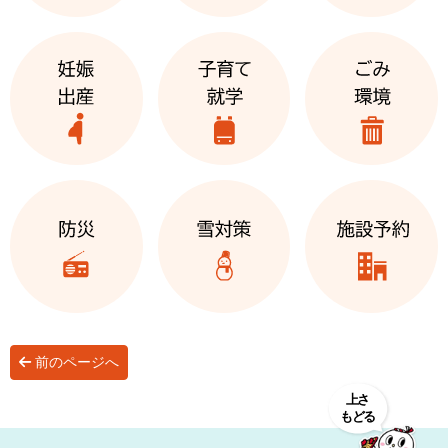
前のページへ