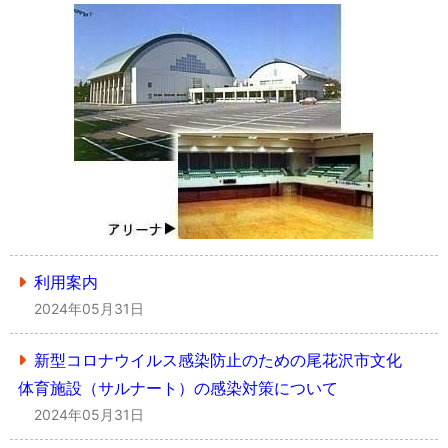
利用案内
2024年05月31日
新型コロナウイルス感染防止のための尾花沢市文化
体育施設（サルナート）の感染対策について
2024年05月31日