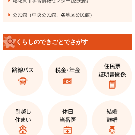
尾花沢市学習情報センター(悠美館)
公民館（中央公民館、各地区公民館）
くらしのできごとでさがす