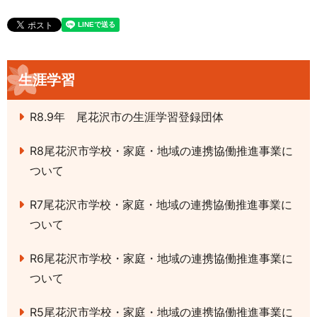
生涯学習
R8.9年 尾花沢市の生涯学習登録団体
R8尾花沢市学校・家庭・地域の連携協働推進事業に
ついて
R7尾花沢市学校・家庭・地域の連携協働推進事業に
ついて
R6尾花沢市学校・家庭・地域の連携協働推進事業に
ついて
R5尾花沢市学校・家庭・地域の連携協働推進事業に