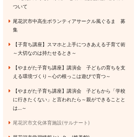
ついて
尾花沢市中高生ボランティアサークル風ぐるま 募
集
【子育ち講座】スマホと上手につきあえる子育て術
～大切なのは持たせるとき～
【やまがた子育ち講座】講演会 子どもの育ちを支
える環境づくり～心の根っこは遊びで育つ～
【やまがた子育ち講座】講演会 子どもから「学校
に行きたくない」と言われたら～親ができることと
は…～
尾花沢市文化体育施設(サルナート)