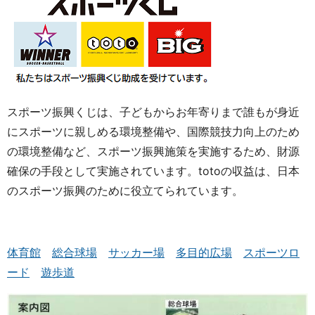
スポーツ振興くじは、子どもからお年寄りまで誰もが身近
にスポーツに親しめる環境整備や、国際競技力向上のため
の環境整備など、スポーツ振興施策を実施するため、財源
確保の手段として実施されています。totoの収益は、日本
のスポーツ振興のために役立てられています。
体育館
総合球場
サッカー場
多目的広場
スポーツロ
ード
遊歩道