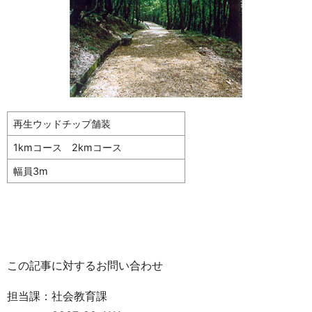
再生ウッドチップ舗装
1kmコース 2kmコース
幅員3m
この記事に対するお問い合わせ
担当課：社会教育課