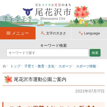
メニュー
文字の大きさ
Language
キーワード検索
検索
トップ
子育て・教育・文化
スポーツ
スポーツ情報
尾花沢市運動公園ご案内
2022年07月17日