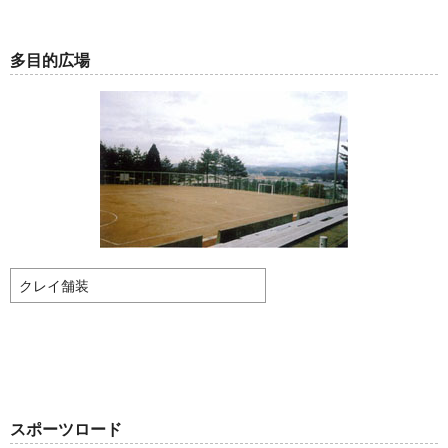
多目的広場
クレイ舗装
スポーツロード