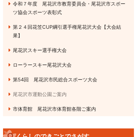
令和７年度 尾花沢市教育委員会・尾花沢市スポー
ツ協会スポーツ表彰式
第２４回花笠CUP綱引選手権尾花沢大会【大会結
果】
尾花沢スキー選手権大会
ローラースキー尾花沢大会
第54回 尾花沢市民総合スポーツ大会
尾花沢市運動公園ご案内
市体育館 尾花沢市体育館各階ご案内
くらしのできごとでさがす