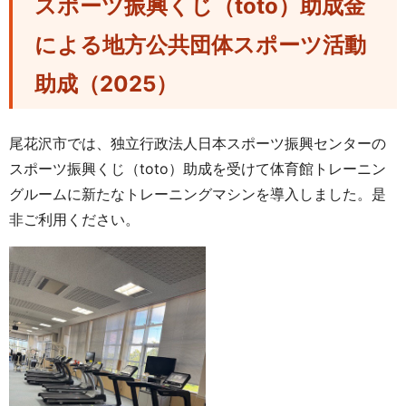
スポーツ振興くじ（toto）助成金
による地方公共団体スポーツ活動
助成（2025）
尾花沢市では、独立行政法人日本スポーツ振興センターの
スポーツ振興くじ（toto）助成を受けて体育館トレーニン
グルームに新たなトレーニングマシンを導入しました。是
非ご利用ください。