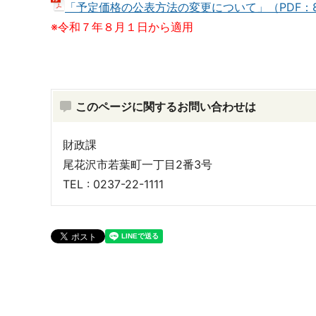
「予定価格の公表方法の変更について」（PDF：8
※令和７年８月１日から適用
このページに関するお問い合わせは
財政課
尾花沢市若葉町一丁目2番3号
TEL : 0237-22-1111