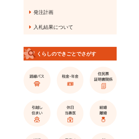
発注計画
入札結果について
くらしのできごとでさがす