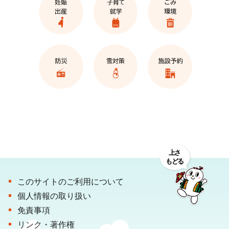
このサイトのご利用について
個人情報の取り扱い
免責事項
リンク・著作権