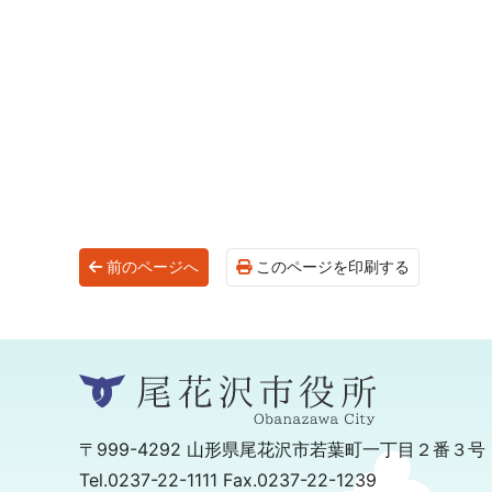
前のページへ
このページを印刷する
〒999-4292
山形県尾花沢市若葉町一丁目２番３号
Tel.0237-22-1111 Fax.0237-22-1239