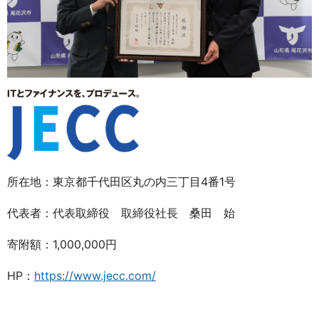
所在地：東京都千代田区丸の内三丁目4番1号
代表者：代表取締役 取締役社長 桑田 始
寄附額：1,000,000円
HP：
https://www.jecc.com/