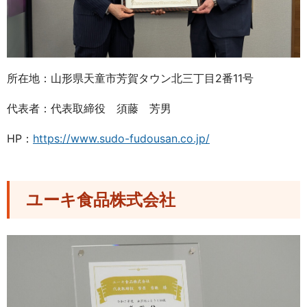
所在地：山形県天童市芳賀タウン北三丁目2番11号
代表者：代表取締役 須藤 芳男
HP：
https://www.sudo-fudousan.co.jp/
ユーキ食品株式会社