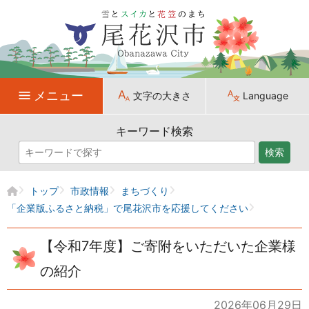
メニュー
文字の大きさ
Language
キーワード検索
検索
トップ
市政情報
まちづくり
「企業版ふるさと納税」で尾花沢市を応援してください
【令和7年度】ご寄附をいただいた企業様
の紹介
2026年06月29日