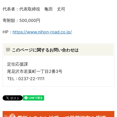
代表者：代表取締役 亀田 丈司
寄附額：500,000円
HP：
https://www.nihon-road.co.jp/
このページに関するお問い合わせは
定住応援課
尾花沢市若葉町一丁目2番3号
TEL : 0237-22-1111