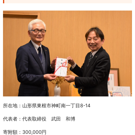
所在地：山形県東根市神町南一丁目8-14
代表者：代表取締役 武田 和博
寄附額：300,000円