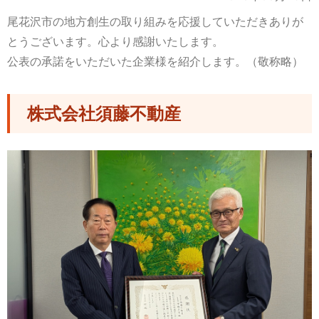
尾花沢市の地方創生の取り組みを応援していただきありが
とうございます。心より感謝いたします。
公表の承諾をいただいた企業様を紹介します。（敬称略）
株式会社須藤不動産