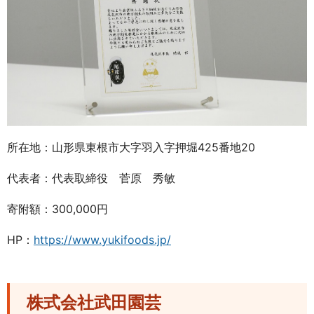
所在地：山形県東根市大字羽入字押堀425番地20
代表者：代表取締役 菅原 秀敏
寄附額：300,000円
HP：
https://www.yukifoods.jp/
株式会社武田園芸