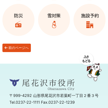
前のページへ
〒999-4292
山形県尾花沢市若葉町一丁目２番３号
Tel.0237-22-1111 Fax.0237-22-1239