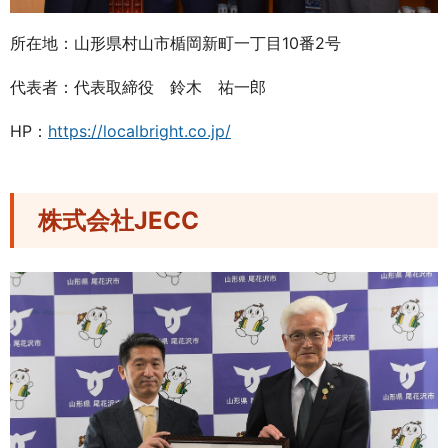
所在地：山形県村山市楯岡新町一丁目10番2号
代表者：代表取締役 鈴木 祐一郎
HP：
https://localbright.co.jp/
株式会社JECC