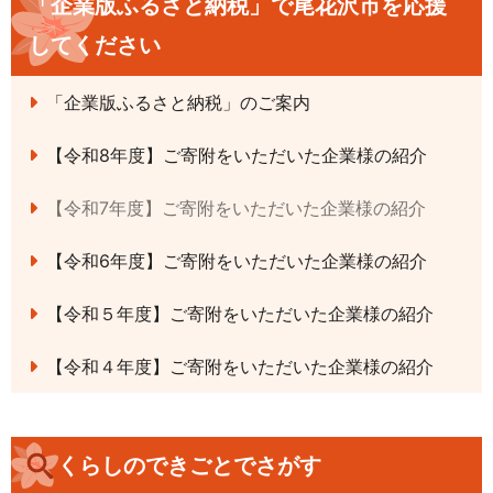
「企業版ふるさと納税」で尾花沢市を応援
してください
「企業版ふるさと納税」のご案内
【令和8年度】ご寄附をいただいた企業様の紹介
【令和7年度】ご寄附をいただいた企業様の紹介
【令和6年度】ご寄附をいただいた企業様の紹介
【令和５年度】ご寄附をいただいた企業様の紹介
【令和４年度】ご寄附をいただいた企業様の紹介
くらしのできごとでさがす