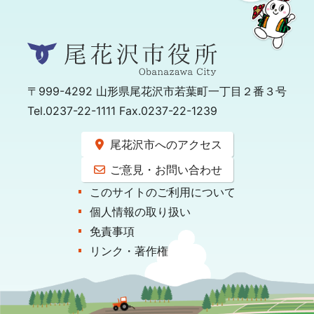
〒999-4292
山形県尾花沢市若葉町一丁目２番３号
Tel.0237-22-1111 Fax.0237-22-1239
尾花沢市へのアクセス
ご意見・お問い合わせ
このサイトのご利用について
個人情報の取り扱い
免責事項
リンク・著作権