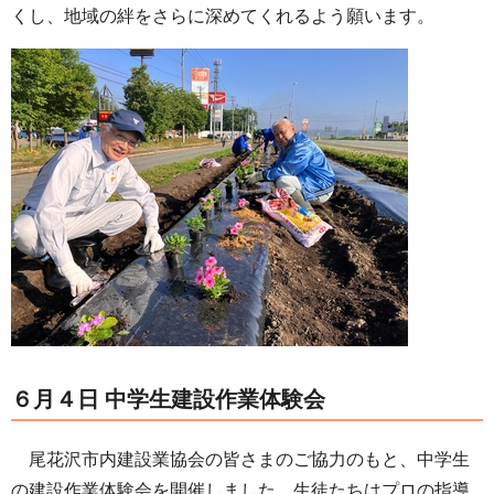
くし、地域の絆をさらに深めてくれるよう願います。
６月４日 中学生建設作業体験会
尾花沢市内建設業協会の皆さまのご協力のもと、中学生
の建設作業体験会を開催しました。生徒たちはプロの指導