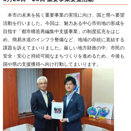
本市の未来を拓く重要事業の実現に向け、国と県へ要望
活動を行いました。今回は、魅力ある中心市街地の形成を
目指す「都市構造再編集中支援事業」の制度拡充をはじ
め、簡易水道のインフラ整備など、地域の存続に直結する
課題を訴えてまいりました。厳しい地方財政の中、市民の
安全・安心と持続可能なまちづくりを進めるため、今後も
国や県の支援獲得へ向け行動してまいります。