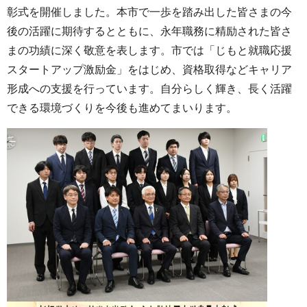
彰式を開催しました。本市で一歩を踏み出した皆さまの今
後の活躍に期待するとともに、永年職務に精励された皆さ
まの功績に深く敬意を表します。市では「じもと就職応援
スタートアップ激励金」をはじめ、資格取得などキャリア
形成への支援を行っています。自分らしく輝き、長く活躍
できる環境づくりを今後も進めてまいります。