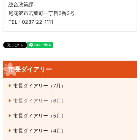
総合政策課
尾花沢市若葉町一丁目2番3号
TEL : 0237-22-1111
市長ダイアリー
市長ダイアリー（7月）
市長ダイアリー（6月）
市長ダイアリー（5月）
市長ダイアリー（4月）