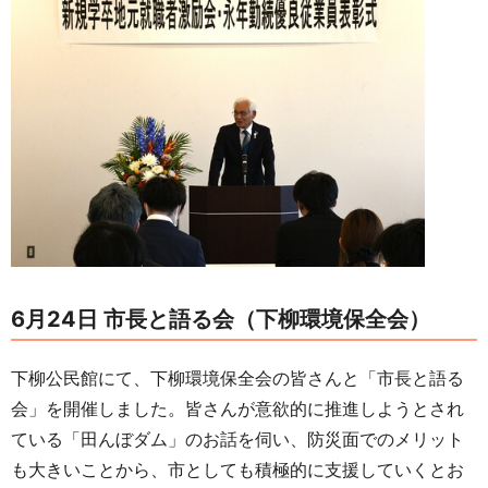
6月24日 市長と語る会（下柳環境保全会）
下柳公民館にて、下柳環境保全会の皆さんと「市長と語る
会」を開催しました。皆さんが意欲的に推進しようとされ
ている「田んぼダム」のお話を伺い、防災面でのメリット
も大きいことから、市としても積極的に支援していくとお