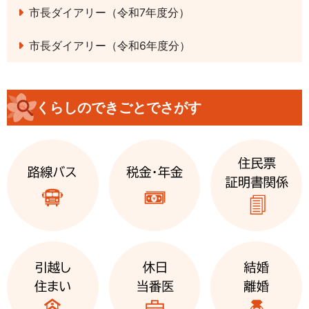
市長ダイアリー（令和7年度分）
市長ダイアリー（令和6年度分）
くらしのできごとでさがす