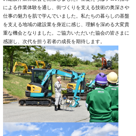
による作業体験を通し、街づくりを支える技術の奥深さや
仕事の魅力を肌で学んでいました。私たちの暮らしの基盤
を支える地域の建設業を身近に感じ、理解を深める大変貴
重な機会となりました。ご協力いただいた協会の皆さまに
感謝し、次代を担う若者の成長を期待します。