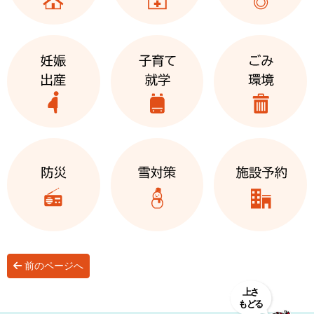
前のページへ