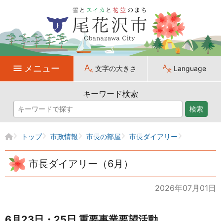
メニュー
文字の大きさ
Language
キーワード検索
検索
トップ
市政情報
市長の部屋
市長ダイアリー
市長ダイアリー（6月）
2026年07月01日
6月23日・25日 重要事業要望活動