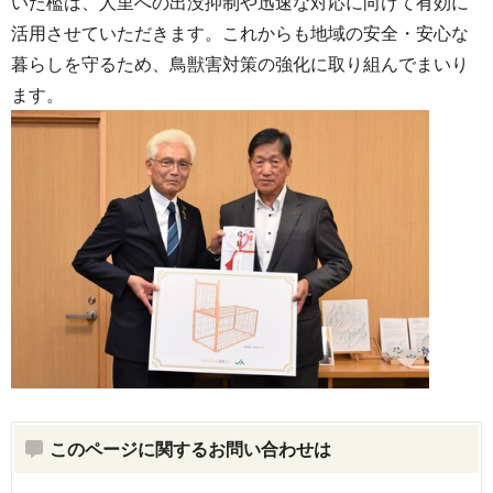
いた檻は、人里への出没抑制や迅速な対応に向けて有効に
活用させていただきます。これからも地域の安全・安心な
暮らしを守るため、鳥獣害対策の強化に取り組んでまいり
ます。
このページに関するお問い合わせは