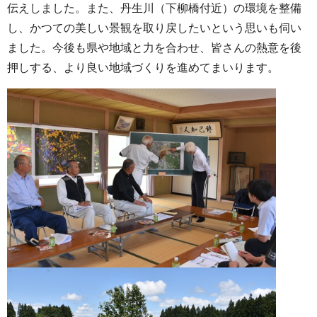
伝えしました。また、丹生川（下柳橋付近）の環境を整備
し、かつての美しい景観を取り戻したいという思いも伺い
ました。今後も県や地域と力を合わせ、皆さんの熱意を後
押しする、より良い地域づくりを進めてまいります。