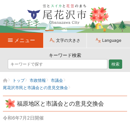
メニュー
文字の大きさ
Language
キーワード検索
検索
トップ
市政情報
市議会
尾花沢市民と市議会との意見交換会
福原地区と市議会との意見交換会
令和6年7月2日開催