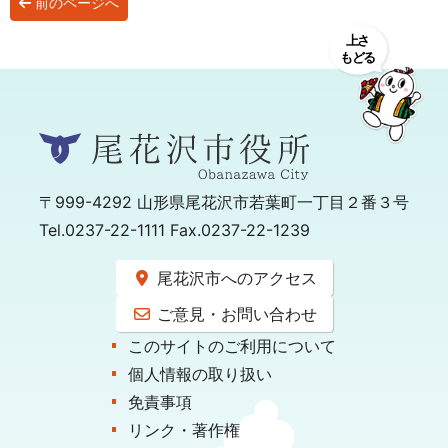
前のページへ
〒999-4292
山形県尾花沢市若葉町一丁目２番３号
Tel.0237-22-1111 Fax.0237-22-1239
尾花沢市へのアクセス
ご意見・お問い合わせ
このサイトのご利用について
個人情報の取り扱い
免責事項
リンク・著作権