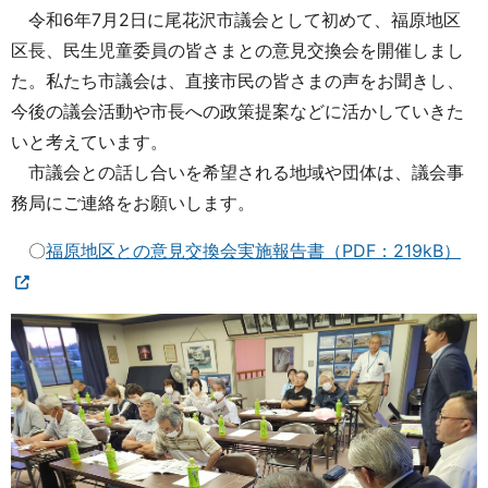
令和6年7月2日に尾花沢市議会として初めて、福原地区
区長、民生児童委員の皆さまとの意見交換会を開催しまし
た。私たち市議会は、直接市民の皆さまの声をお聞きし、
今後の議会活動や市長への政策提案などに活かしていきた
いと考えています。
市議会との話し合いを希望される地域や団体は、議会事
務局にご連絡をお願いします。
〇
福原地区との意見交換会実施報告書（PDF：219kB）