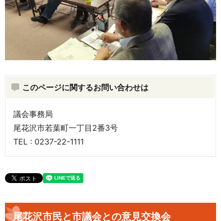
このページに関するお問い合わせは
議会事務局
尾花沢市若葉町一丁目2番3号
TEL : 0237-22-1111
尾花沢市民と市議会との意見交換会