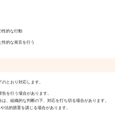
の性的な行動
た性的な発言を行う
下のとおり対応します。
警告を行う場合があります。
は、組織的な判断の下、対応を打ち切る場合があります。
や法的措置を講じる場合があります。