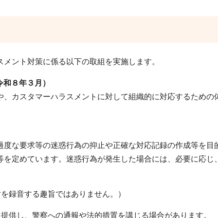
スメント対策に係る以下の取組を実施します。
令和８年３月）
、カスタマーハラスメントに対して組織的に対応するための
度な要求等の迷惑行為の抑止や正確な対応記録の作成等を目
等を定めています。迷惑行為が発生した場合には、必要に応じ、
を録音する趣旨ではありません。）
提供し、警察への通報や法的措置を講じる場合があります。