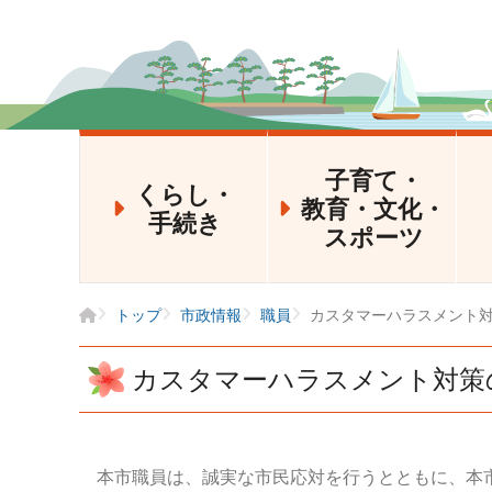
子育て・
くらし・
教育・文化・
手続き
スポーツ
トップ
市政情報
職員
カスタマーハラスメント
カスタマーハラスメント対策
本市職員は、誠実な市民応対を行うとともに、本市