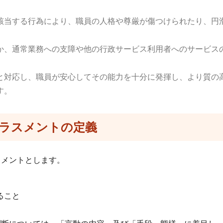
当する行為により、職員の人格や尊厳が傷つけられたり、円
。
、通常業務への支障や他の行政サービス利用者へのサービス
対応し、職員が安心してその能力を十分に発揮し、より質の
す。
ラスメントの定義
メントとします。
ること