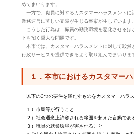
めてまいります。
一方で、職員に対するカスタマーハラスメントに該
業務運営に著しい支障が生じる事案が生じています
こうした行為は、職員の勤務環境を悪化させるほか
下を招く重大な問題です。
本市では、カスタマーハラスメントに対して毅然と
行政サービスを提供できるよう取り組んでまいりま
１．本市におけるカスタマーハ
以下の3つの要件を満たすものをカスタマーハラス
１）市民等が行うこと
２）社会通念上許容される範囲を超えた言動であ
３）職員の就業環境が害されること