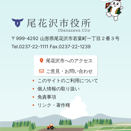
〒999-4292
山形県尾花沢市若葉町一丁目２番３号
Tel.0237-22-1111 Fax.0237-22-1239
尾花沢市へのアクセス
ご意見・お問い合わせ
このサイトのご利用について
個人情報の取り扱い
免責事項
リンク・著作権