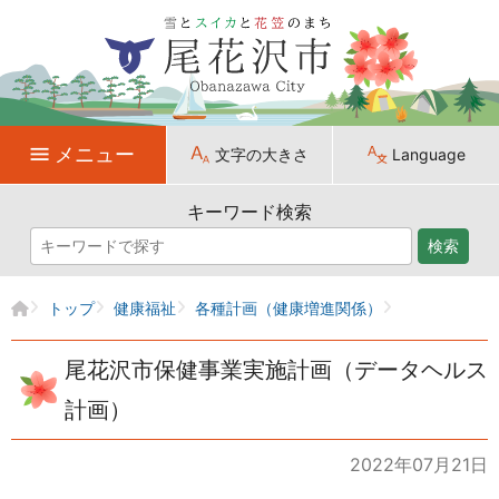
メニュー
文字の大きさ
Language
キーワード検索
検索
トップ
健康福祉
各種計画（健康増進関係）
尾花沢市保健事業実施計画（データヘルス
計画）
2022年07月21日