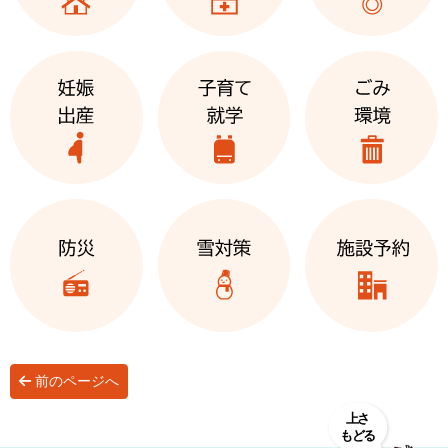
前のページへ