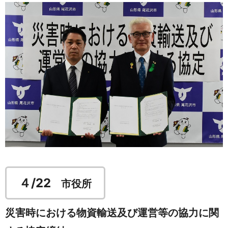
４/22
市役所
災害時における物資輸送及び運営等の協力に関