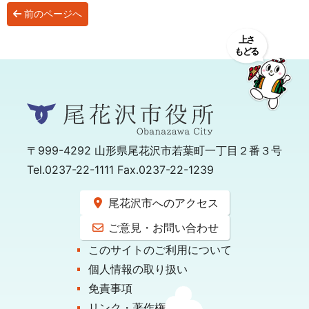
前のページへ
〒999-4292
山形県尾花沢市若葉町一丁目２番３号
Tel.0237-22-1111 Fax.0237-22-1239
尾花沢市へのアクセス
ご意見・お問い合わせ
このサイトのご利用について
個人情報の取り扱い
免責事項
リンク・著作権