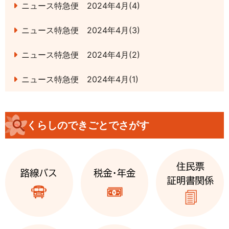
ニュース特急便 2024年4月(4)
ニュース特急便 2024年4月(3)
ニュース特急便 2024年4月(2)
ニュース特急便 2024年4月(1)
くらしのできごとでさがす