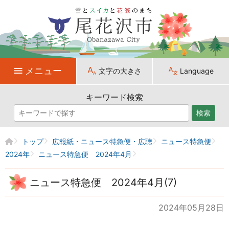
メニュー
文字の大きさ
Language
キーワード検索
検索
トップ
広報紙・ニュース特急便・広聴
ニュース特急便
2024年
ニュース特急便 2024年4月
ニュース特急便 2024年4月(7)
2024年05月28日