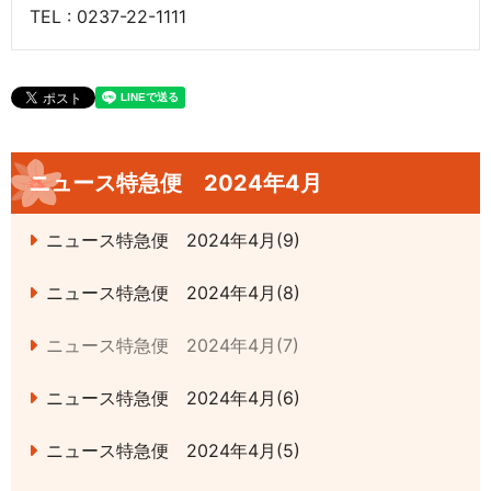
TEL : 0237-22-1111
ニュース特急便 2024年4月
ニュース特急便 2024年4月(9)
ニュース特急便 2024年4月(8)
ニュース特急便 2024年4月(7)
ニュース特急便 2024年4月(6)
ニュース特急便 2024年4月(5)