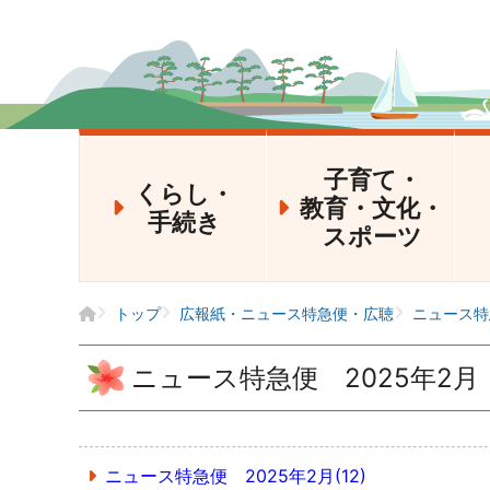
子育て・
くらし・
教育・文化・
手続き
スポーツ
トップ
広報紙・ニュース特急便・広聴
ニュース特
ニュース特急便 2025年2月
ニュース特急便 2025年2月(12)