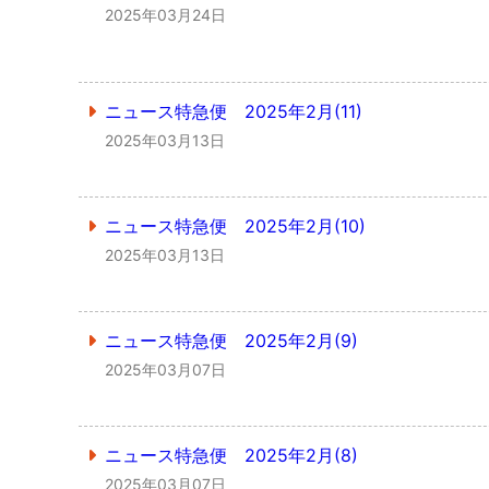
2025年03月24日
ニュース特急便 2025年2月(11)
2025年03月13日
ニュース特急便 2025年2月(10)
2025年03月13日
ニュース特急便 2025年2月(9)
2025年03月07日
ニュース特急便 2025年2月(8)
2025年03月07日