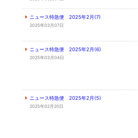
ニュース特急便 2025年2月(7)
2025年03月07日
ニュース特急便 2025年2月(6)
2025年03月04日
ニュース特急便 2025年2月(5)
2025年02月20日