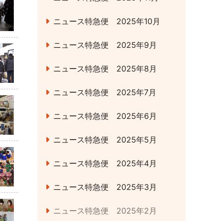
ニュース特急便 2025年10月
ニュース特急便 2025年9月
ニュース特急便 2025年8月
ニュース特急便 2025年7月
ニュース特急便 2025年6月
ニュース特急便 2025年5月
ニュース特急便 2025年4月
ニュース特急便 2025年3月
ニュース特急便 2025年2月