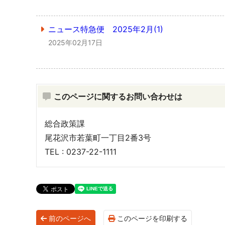
ニュース特急便 2025年2月(1)
2025年02月17日
このページに関するお問い合わせは
総合政策課
尾花沢市若葉町一丁目2番3号
TEL : 0237-22-1111
前のページへ
このページを印刷する