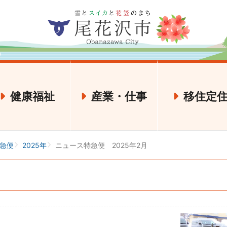
健康福祉
産業・仕事
移住定
急便
2025年
ニュース特急便 2025年2月