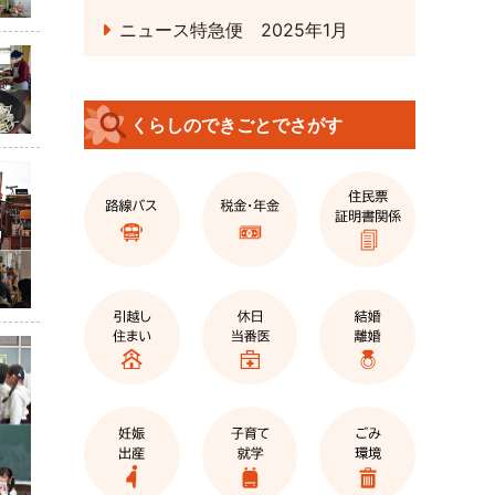
ニュース特急便 2025年1月
くらしのできごとでさがす