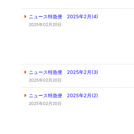
ニュース特急便 2025年2月(4)
2025年02月20日
ニュース特急便 2025年2月(3)
2025年02月20日
ニュース特急便 2025年2月(2)
2025年02月20日