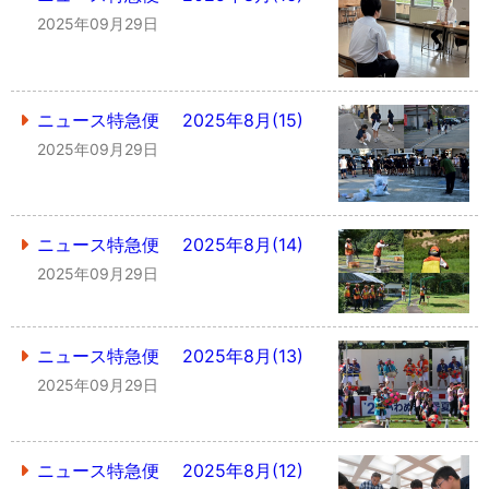
2025年09月29日
ニュース特急便 2025年8月(15)
2025年09月29日
ニュース特急便 2025年8月(14)
2025年09月29日
ニュース特急便 2025年8月(13)
2025年09月29日
ニュース特急便 2025年8月(12)