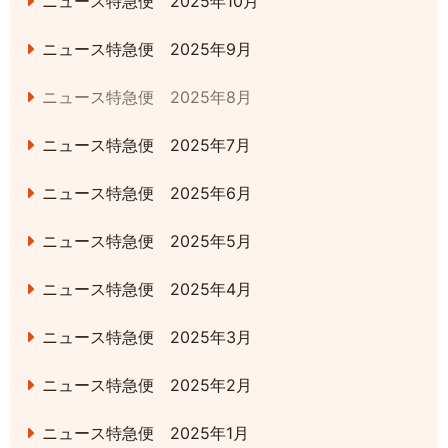
ニュース特急便 2025年10月
ニュース特急便 2025年9月
ニュース特急便 2025年8月
ニュース特急便 2025年7月
ニュース特急便 2025年6月
ニュース特急便 2025年5月
ニュース特急便 2025年4月
ニュース特急便 2025年3月
ニュース特急便 2025年2月
ニュース特急便 2025年1月