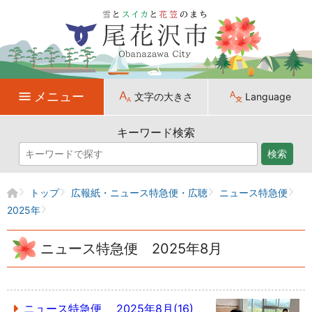
メニュー
文字の大きさ
Language
キーワード検索
検索
トップ
広報紙・ニュース特急便・広聴
ニュース特急便
2025年
ニュース特急便 2025年8月
ニュース特急便 2025年8月(16)