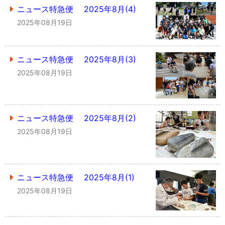
ニュース特急便 2025年8月(4)
2025年08月19日
ニュース特急便 2025年8月(3)
2025年08月19日
ニュース特急便 2025年8月(2)
2025年08月19日
ニュース特急便 2025年8月(1)
2025年08月19日