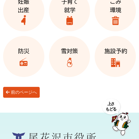
前のページへ