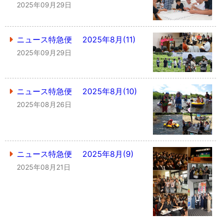
2025年09月29日
ニュース特急便 2025年8月(11)
2025年09月29日
ニュース特急便 2025年8月(10)
2025年08月26日
ニュース特急便 2025年8月(9)
2025年08月21日