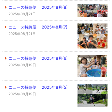
ニュース特急便 2025年8月(8)
2025年08月21日
ニュース特急便 2025年8月(7)
2025年08月21日
ニュース特急便 2025年8月(6)
2025年08月19日
ニュース特急便 2025年8月(5)
2025年08月19日