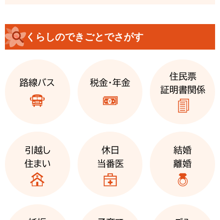
くらしのできごとでさがす