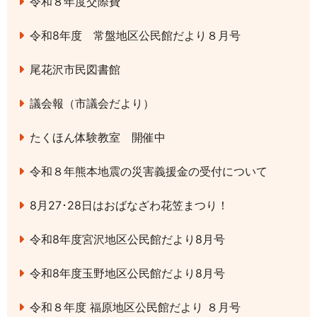
令和８年度交際費
令和8年度 常盤地区公民館だより８月号
尾花沢市民図書館
議会報（市議会だより）
たくほん体験教室 開催中
令和８年熊本地震の災害義援金の受付について
8月27･28日はおばなざわ花笠まつり！
令和8年度宮沢地区公民館だより8月号
令和8年度玉野地区公民館だより8月号
令和８年度 福原地区公民館だより ８月号