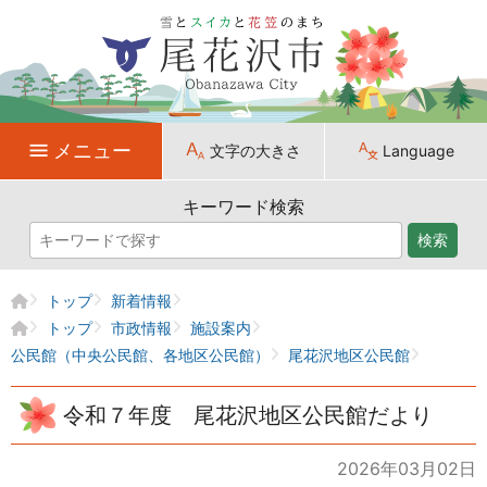
メニュー
文字の大きさ
Language
キーワード検索
検索
トップ
新着情報
トップ
市政情報
施設案内
公民館（中央公民館、各地区公民館）
尾花沢地区公民館
令和７年度 尾花沢地区公民館だより
2026年03月02日