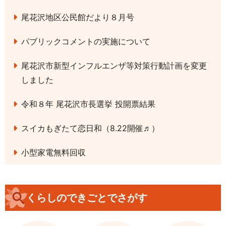
尾花沢地区公民館だより８月号
パブリックコメントの実施について
尾花沢市新型インフルエンザ等対策行動計画を変更
しました
令和８年 尾花沢市長選挙 投開票結果
スイカもぎたて恋日和（8.22開催♬）
小型家電無料回収
くらしのできごとでさがす