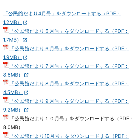
「公民館だより4月号」をダウンロードする（PDF：
1.2MB）
「公民館だより５月号」をダウンロードする（PDF：
1.7MB）
「公民館だより６月号」をダウンロードする（PDF：
1.9MB）
「公民館だより７月号」をダウンロードする（PDF：
8.6MB）
「公民館だより８月号」をダウンロードする（PDF：
4.5MB）
「公民館だより９月号」をダウンロードする（PDF：
9.2MB）
「公民館だより１０月号」をダウンロードする（PDF：
8.0MB）
「公民館だより10月号」をダウンロードする（PDF：