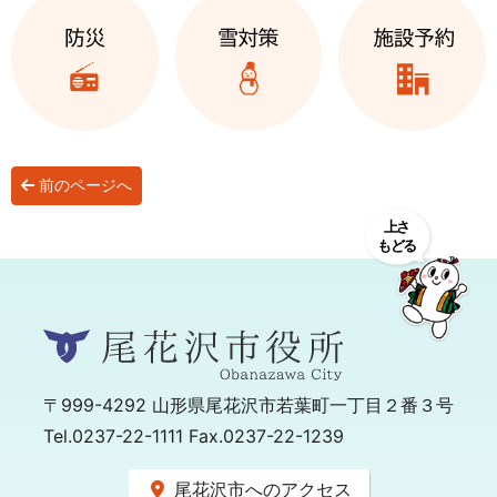
前のページへ
〒999-4292
山形県尾花沢市若葉町一丁目２番３号
Tel.0237-22-1111 Fax.0237-22-1239
尾花沢市へのアクセス