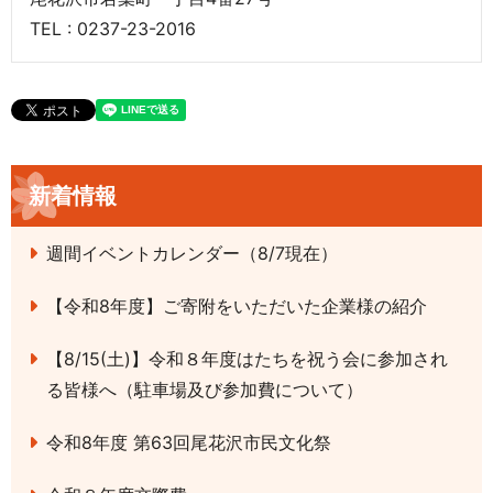
TEL : 0237-23-2016
新着情報
週間イベントカレンダー（8/7現在）
【令和8年度】ご寄附をいただいた企業様の紹介
【8/15(土)】令和８年度はたちを祝う会に参加され
る皆様へ（駐車場及び参加費について）
令和8年度 第63回尾花沢市民文化祭