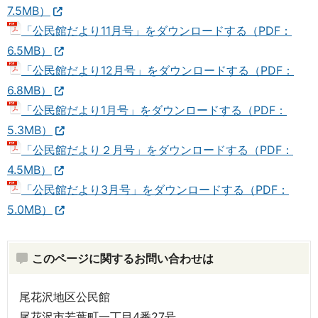
7.5MB）
「公民館だより11月号」をダウンロードする（PDF：
6.5MB）
「公民館だより12月号」をダウンロードする（PDF：
6.8MB）
「公民館だより1月号」をダウンロードする（PDF：
5.3MB）
「公民館だより２月号」をダウンロードする（PDF：
4.5MB）
「公民館だより3月号」をダウンロードする（PDF：
5.0MB）
このページに関するお問い合わせは
尾花沢地区公民館
尾花沢市若葉町一丁目4番27号