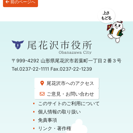
前のページへ
〒999-4292
山形県尾花沢市若葉町一丁目２番３号
Tel.0237-22-1111 Fax.0237-22-1239
尾花沢市へのアクセス
ご意見・お問い合わせ
このサイトのご利用について
個人情報の取り扱い
免責事項
リンク・著作権