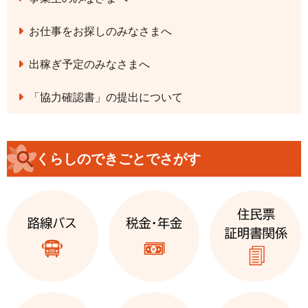
お仕事をお探しのみなさまへ
出稼ぎ予定のみなさまへ
「協力確認書」の提出について
くらしのできごとでさがす