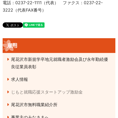
電話：0237-22-1111（代表） ファクス：0237-22-
3222（代表FAX番号）
雇用
尾花沢市新規学卒地元就職者激励会及び永年勤続優
良従業員表彰
求人情報
じもと就職応援スタートアップ激励金
尾花沢市無料職業紹介所
事業主のみなさまへ