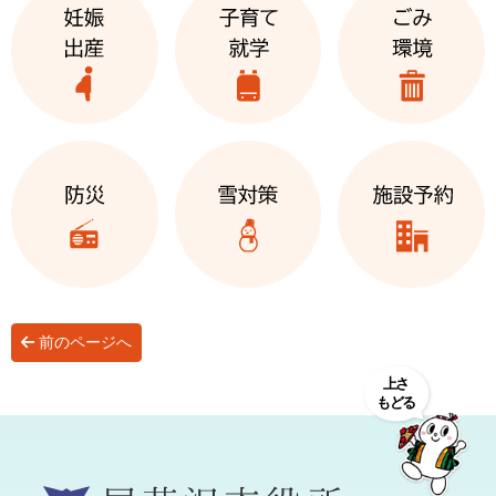
前のページへ