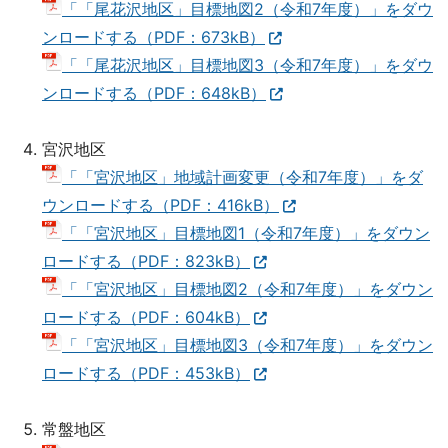
「「尾花沢地区」目標地図2（令和7年度）」をダウ
ンロードする（PDF：673kB）
「「尾花沢地区」目標地図3（令和7年度）」をダウ
ンロードする（PDF：648kB）
宮沢地区
「「宮沢地区」地域計画変更（令和7年度）」をダ
ウンロードする（PDF：416kB）
「「宮沢地区」目標地図1（令和7年度）」をダウン
ロードする（PDF：823kB）
「「宮沢地区」目標地図2（令和7年度）」をダウン
ロードする（PDF：604kB）
「「宮沢地区」目標地図3（令和7年度）」をダウン
ロードする（PDF：453kB）
常盤地区