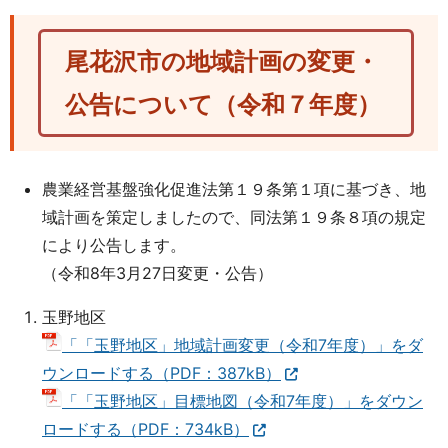
尾花沢市の地域計画の変更・
公告について（令和７年度）
農業経営基盤強化促進法第１９条第１項に基づき、地
域計画を策定しましたので、同法第１９条８項の規定
により公告します。
（令和8年3月27日変更・公告）
玉野地区
「「玉野地区」地域計画変更（令和7年度）」をダ
ウンロードする（PDF：387kB）
「「玉野地区」目標地図（令和7年度）」をダウン
ロードする（PDF：734kB）