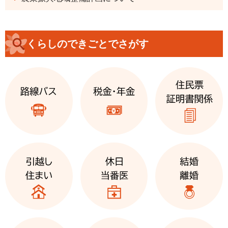
くらしのできごとでさがす