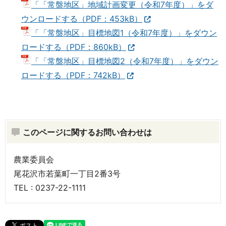
「「常盤地区」地域計画変更（令和7年度）」をダ
ウンロードする（PDF：453kB）
「「常盤地区」目標地図1（令和7年度）」をダウン
ロードする（PDF：860kB）
「「常盤地区」目標地図2（令和7年度）」をダウン
ロードする（PDF：742kB）
このページに関するお問い合わせは
農業委員会
尾花沢市若葉町一丁目2番3号
TEL : 0237-22-1111