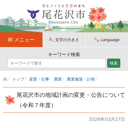
メニュー
文字の大きさ
Language
キーワード検索
検索
トップ
産業・仕事
農業
農業施策・計画
尾花沢市の地域計画の変更・公告について
（令和７年度）
2026年03月27日