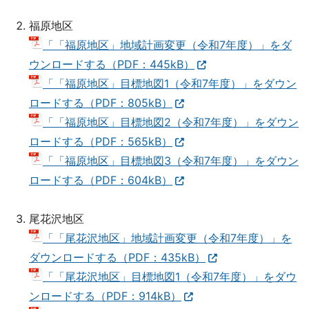
福原地区
「「福原地区」地域計画変更（令和7年度）」をダ
ウンロードする（PDF：445kB）
「「福原地区」目標地図1（令和7年度）」をダウン
ロードする（PDF：805kB）
「「福原地区」目標地図2（令和7年度）」をダウン
ロードする（PDF：565kB）
「「福原地区」目標地図3（令和7年度）」をダウン
ロードする（PDF：604kB）
尾花沢地区
「「尾花沢地区」地域計画変更（令和7年度）」を
ダウンロードする（PDF：435kB）
「「尾花沢地区」目標地図1（令和7年度）」をダウ
ンロードする（PDF：914kB）