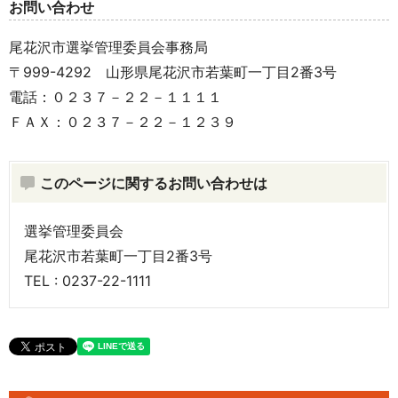
お問い合わせ
尾花沢市選挙管理委員会事務局
〒999-4292 山形県尾花沢市若葉町一丁目2番3号
電話：０２３７－２２－１１１１
ＦＡＸ：０２３７－２２－１２３９
このページに関するお問い合わせは
選挙管理委員会
尾花沢市若葉町一丁目2番3号
TEL : 0237-22-1111