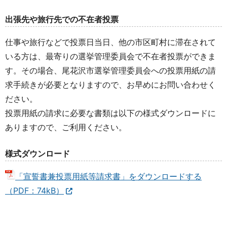
出張先や旅行先での不在者投票
仕事や旅行などで投票日当日、他の市区町村に滞在されて
いる方は、最寄りの選挙管理委員会で不在者投票ができま
す。その場合、尾花沢市選挙管理委員会への投票用紙の請
求手続きが必要となりますので、お早めにお問い合わせく
ださい。
投票用紙の請求に必要な書類は以下の様式ダウンロードに
ありますので、ご利用ください。
様式ダウンロード
「宣誓書兼投票用紙等請求書」をダウンロードする
（PDF：74kB）