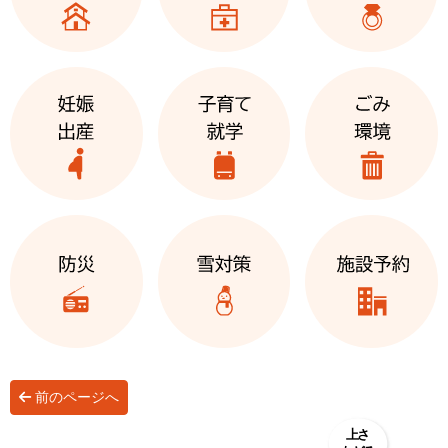
前のページへ