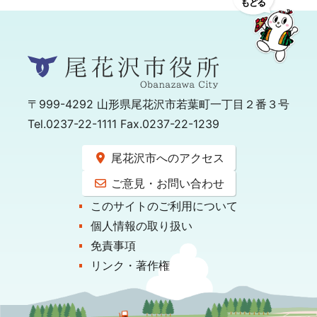
〒999-4292
山形県尾花沢市若葉町一丁目２番３号
Tel.0237-22-1111 Fax.0237-22-1239
尾花沢市へのアクセス
ご意見・お問い合わせ
このサイトのご利用について
個人情報の取り扱い
免責事項
リンク・著作権