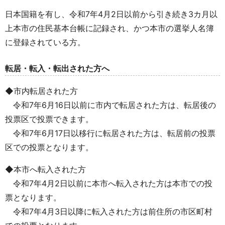
日本国籍を有し、令和7年4月2日以前から引き続き3カ月以
上本市の住民基本台帳に記録され、かつ本市の選挙人名簿
に登録されている方。
転居・転入・転出された方へ
◆市内転居された方
令和7年6月16日以前に市内で転居された方は、転居後の
投票区で投票できます。
令和7年6月17日以移行に転居された方は、転居前の投票
区での投票となります。
◆本市へ転入された方
令和7年4月2日以前に本市へ転入された方は本市での投
票となります。
令和7年4月3日以降に転入された方は前住所の市区町村