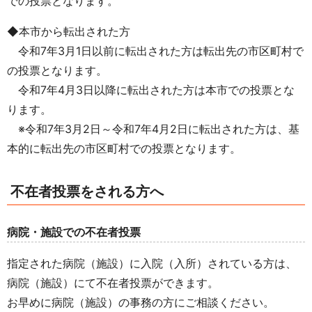
での投票となります。
◆本市から転出された方
令和7年3月1日以前に転出された方は転出先の市区町村で
の投票となります。
令和7年4月3日以降に転出された方は本市での投票とな
ります。
※令和7年3月2日～令和7年4月2日に転出された方は、基
本的に転出先の市区町村での投票となります。
不在者投票をされる方へ
病院・施設での不在者投票
指定された病院（施設）に入院（入所）されている方は、
病院（施設）にて不在者投票ができます。
お早めに病院（施設）の事務の方にご相談ください。