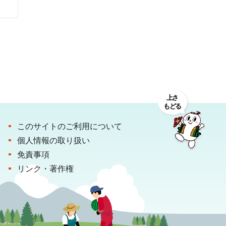
このサイトのご利用について
個人情報の取り扱い
免責事項
リンク・著作権