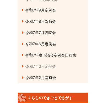
令和7年9月定例会
令和7年8月臨時会
令和7年7月臨時会
令和7年6月定例会
令和7年度市議会定例会日程表
令和7年3月定例会
令和7年2月臨時会
くらしのできごとでさがす