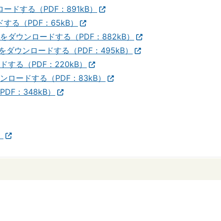
ドする（PDF：891kB）
する（PDF：65kB）
をダウンロードする（PDF：882kB）
ダウンロードする（PDF：495kB）
する（PDF：220kB）
ンロードする（PDF：83kB）
DF：348kB）
）