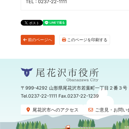
TEL : 0237-22-1111
前のページへ
このページを印刷する
〒999-4292
山形県尾花沢市若葉町一丁目２番３号
Tel.0237-22-1111 Fax.0237-22-1239
尾花沢市へのアクセス
ご意見・お問い