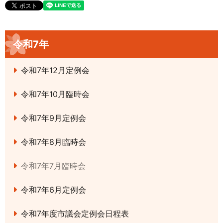
令和7年
令和7年12月定例会
令和7年10月臨時会
令和7年9月定例会
令和7年8月臨時会
令和7年7月臨時会
令和7年6月定例会
令和7年度市議会定例会日程表