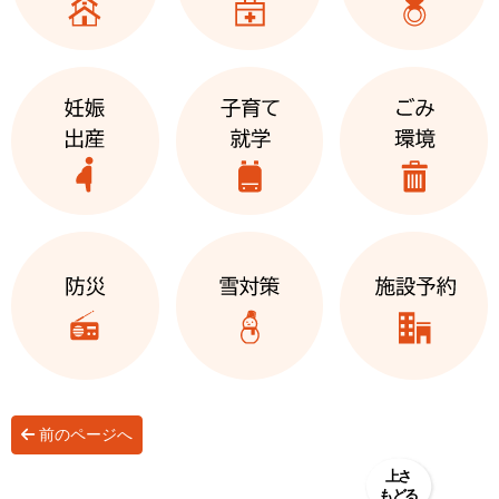
前のページへ