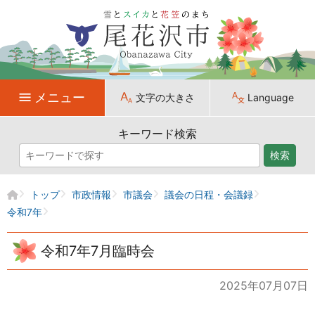
メニュー
文字の大きさ
Language
キーワード検索
検索
トップ
市政情報
市議会
議会の日程・会議録
令和7年
令和7年7月臨時会
2025年07月07日