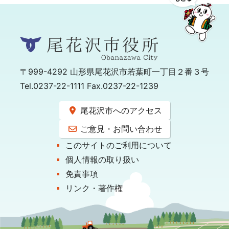
〒999-4292
山形県尾花沢市若葉町一丁目２番３号
Tel.0237-22-1111 Fax.0237-22-1239
尾花沢市へのアクセス
ご意見・お問い合わせ
このサイトのご利用について
個人情報の取り扱い
免責事項
リンク・著作権