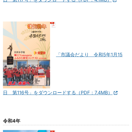
「市議会だより 令和5年1月15
日 第116号」をダウンロードする（PDF：7.4MB）
令和4年