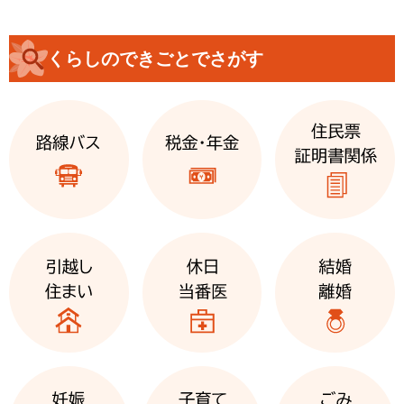
くらしのできごとでさがす