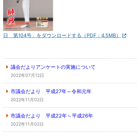
日 第104号」をダウンロードする（PDF：4.5MB）
議会だよりアンケートの実施について
2022年07月12日
市議会だより 平成27年～令和元年
2022年11月02日
市議会だより 平成22年～平成26年
2022年11月02日