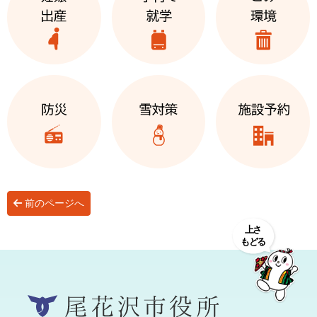
前のページへ