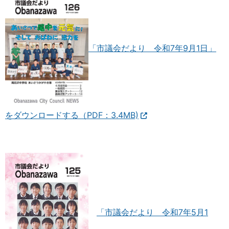
「市議会だより 令和7年9月1日」
をダウンロードする（PDF：3.4MB)
「市議会だより 令和7年5月1