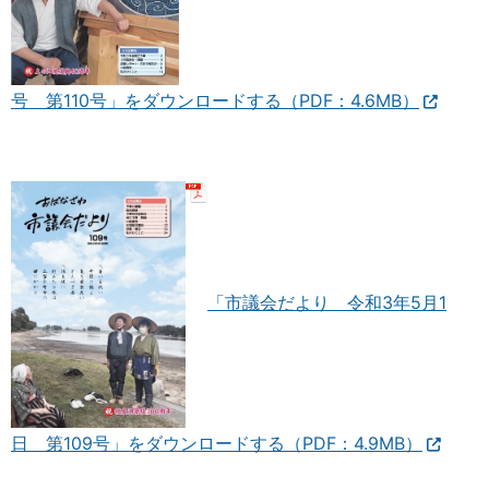
号 第110号」をダウンロードする（PDF：4.6MB）
「市議会だより 令和3年5月1
日 第109号」をダウンロードする（PDF：4.9MB）