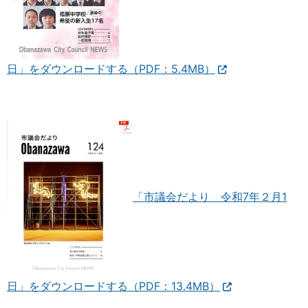
日」をダウンロードする（PDF：5.4MB）
「市議会だより 令和7年２月1
日」をダウンロードする（PDF：13.4MB）