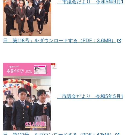
「市議会だより 令和5年9月1
日 第118号」をダウンロードする（PDF：3.6MB）
「市議会だより 令和5年5月1
日 第117号」をダウンロードする（PDF：4.1MB）