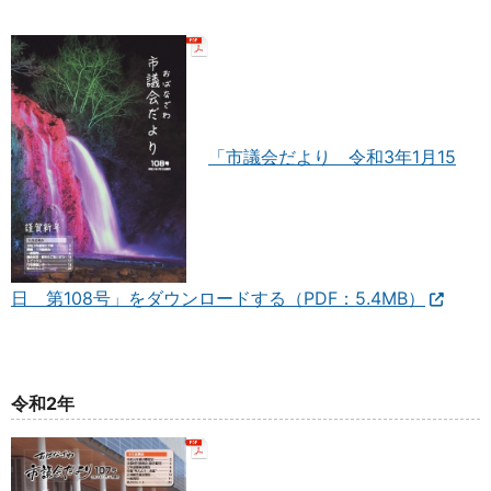
「市議会だより 令和3年1月15
日 第108号」をダウンロードする（PDF：5.4MB）
令和2年