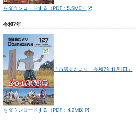
をダウンロードする（PDF : 5.5MB）
令和7年
「市議会だより 令和7年11月1日」
をダウンロードする（PDF：4.9MB)