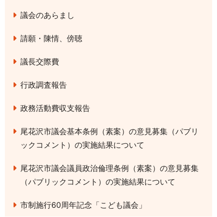
議会のあらまし
請願・陳情、傍聴
議長交際費
行政調査報告
政務活動費収支報告
尾花沢市議会基本条例（素案）の意見募集（パブリ
ックコメント）の実施結果について
尾花沢市議会議員政治倫理条例（素案）の意見募集
（パブリックコメント）の実施結果について
市制施行60周年記念「こども議会」