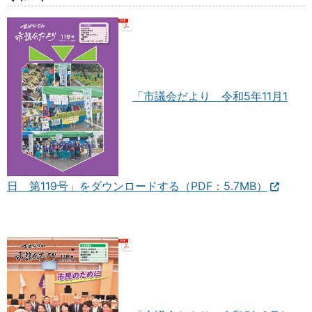
「市議会だより 令和5年11月1
日 第119号」をダウンロードする（PDF：5.7MB）