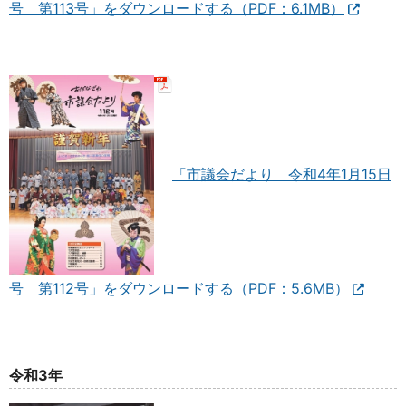
号 第113号」をダウンロードする（PDF：6.1MB）
「市議会だより 令和4年1月15日
号 第112号」をダウンロードする（PDF：5.6MB）
令和3年