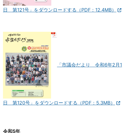
日 第121号」をダウンロードする（PDF：12.4MB）
「市議会だより 令和6年2月1
日 第120号」をダウンロードする（PDF：5.3MB）
令和5年