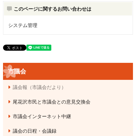
このページに関するお問い合わせは
システム管理
市議会
議会報（市議会だより）
尾花沢市民と市議会との意見交換会
市議会インターネット中継
議会の日程・会議録