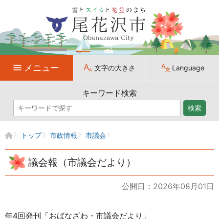
メニュー
文字の大きさ
Language
キーワード検索
検索
トップ
市政情報
市議会
議会報（市議会だより）
公開日：2026年08月01日
年4回発刊「おばなざわ・市議会だより」