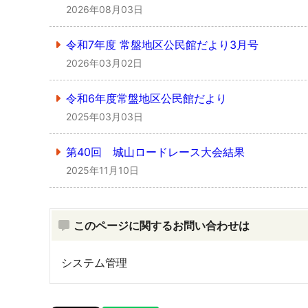
2026年08月03日
令和7年度 常盤地区公民館だより3月号
2026年03月02日
令和6年度常盤地区公民館だより
2025年03月03日
第40回 城山ロードレース大会結果
2025年11月10日
このページに関するお問い合わせは
システム管理