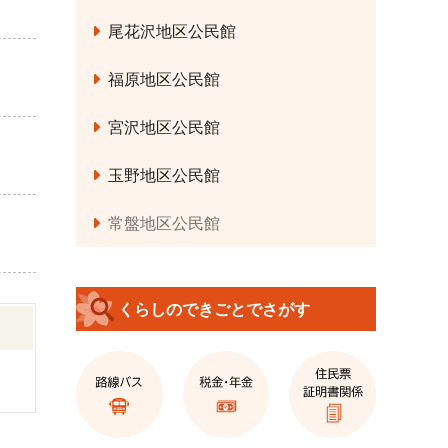
尾花沢地区公民館
福原地区公民館
宮沢地区公民館
玉野地区公民館
常盤地区公民館
くらしのできごとでさがす