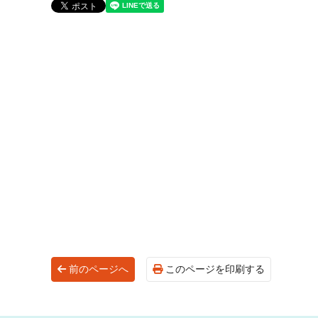
前のページへ
このページを印刷する