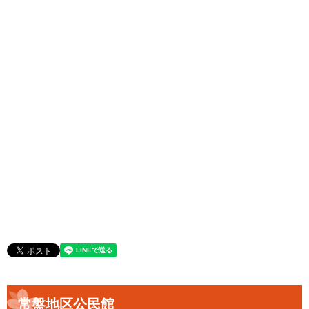
常盤地区公民館