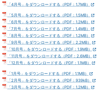
「4月号」をダウンロードする（PDF：1.7MB）
「5月号」をダウンロードする（PDF：1.5MB）
「6月号」をダウンロードする（PDF：1.2MB）
「7月号」をダウンロードする（PDF：1.4MB）
「8月号」をダウンロードする（PDF：1.2MB）
「9月号」をダウンロードする（PDF：2.2MB）
「10月号」をダウンロードする（PDF：1.9MB）
「11月号」をダウンロードする（PDF：2.6MB）
「12月号」をダウンロードする（PDF：1.1MB）
「1月号」をダウンロードする（PDF：1.1MB）
「2月号」をダウンロードする（PDF：939kB）
「3月号」をダウンロードする（PDF：1.2MB）