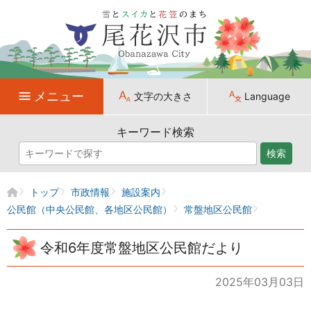
メニュー
文字の大きさ
Language
キーワード検索
検索
トップ
市政情報
施設案内
公民館（中央公民館、各地区公民館）
常盤地区公民館
令和6年度常盤地区公民館だより
2025年03月03日