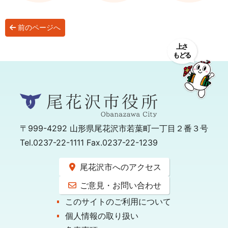
前のページへ
〒999-4292
山形県尾花沢市若葉町一丁目２番３号
Tel.0237-22-1111 Fax.0237-22-1239
尾花沢市へのアクセス
ご意見・お問い合わせ
このサイトのご利用について
個人情報の取り扱い