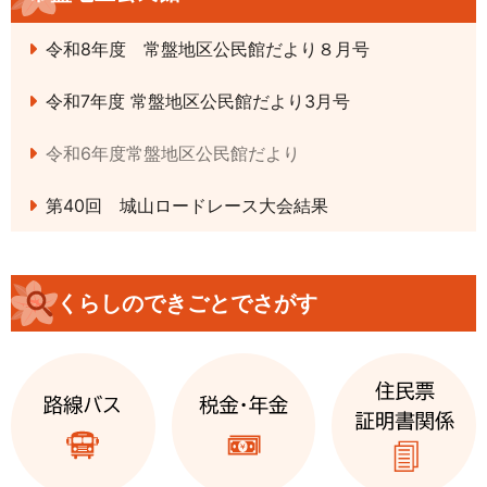
令和8年度 常盤地区公民館だより８月号
令和7年度 常盤地区公民館だより3月号
令和6年度常盤地区公民館だより
第40回 城山ロードレース大会結果
くらしのできごとでさがす