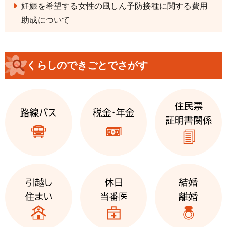
妊娠を希望する女性の風しん予防接種に関する費用
助成について
くらしのできごとでさがす