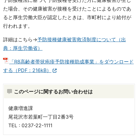
た場合、その健康被害が接種を受けたことによるものであ
ると厚生労働大臣が認定したときは、市町村により給付が
行われます。
詳細はこちら→
予防接種健康被害救済制度について（出
典：厚生労働省）
「R8高齢者帯状疱疹予防接種助成事業」をダウンロード
する（PDF：216kB）
このページに関するお問い合わせは
健康増進課
尾花沢市若葉町一丁目2番3号
TEL : 0237-22-1111