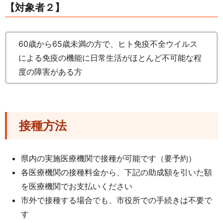
【対象者２】
60歳から65歳未満の方で、ヒト免疫不全ウイルス
による免疫の機能に日常生活がほとんど不可能な程
度の障害がある方
接種方法
県内の実施医療機関で接種が可能です（要予約）
各医療機関の接種料金から、下記の助成額を引いた額
を医療機関でお支払いください
市外で接種する場合でも、市役所での手続きは不要で
す