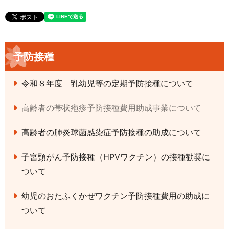
予防接種
令和８年度 乳幼児等の定期予防接種について
高齢者の帯状疱疹予防接種費用助成事業について
高齢者の肺炎球菌感染症予防接種の助成について
子宮頸がん予防接種（HPVワクチン）の接種勧奨に
ついて
幼児のおたふくかぜワクチン予防接種費用の助成に
ついて