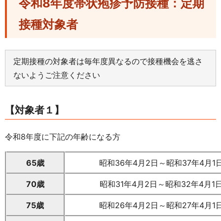
令和8年度帯状疱疹予防接種：定期
接種対象者
定期接種の対象者は毎年度異なるので接種機会を逃さ
ないようご注意ください
【対象者１】
令和8年度に下記の年齢になる方
65歳
昭和36年4月2日～昭和37年4月1
70歳
昭和31年4月2日～昭和32年4月1
75歳
昭和26年4月2日～昭和27年4月1