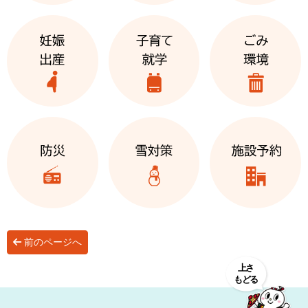
前のページへ