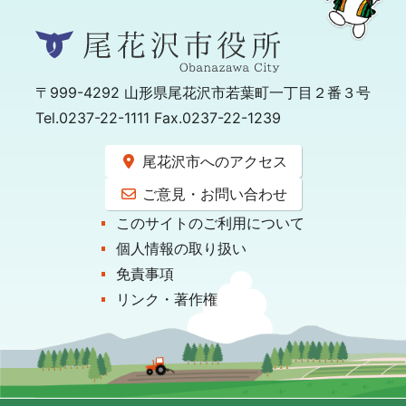
〒999-4292
山形県尾花沢市若葉町一丁目２番３号
Tel.0237-22-1111 Fax.0237-22-1239
尾花沢市へのアクセス
ご意見・お問い合わせ
このサイトのご利用について
個人情報の取り扱い
免責事項
リンク・著作権