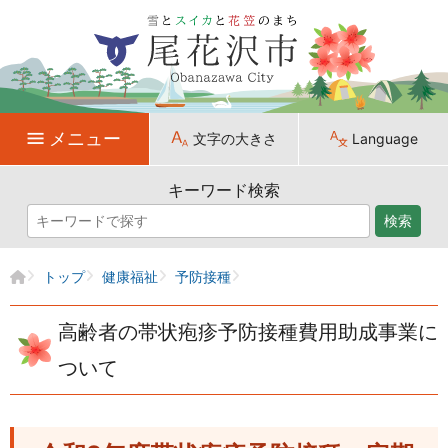
メニュー
文字の大きさ
Language
キーワード検索
検索
トップ
健康福祉
予防接種
高齢者の帯状疱疹予防接種費用助成事業に
ついて