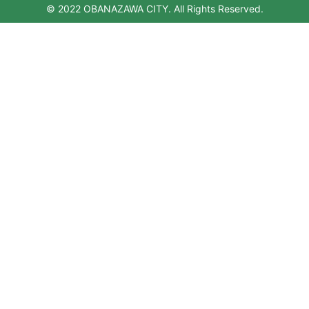
© 2022 OBANAZAWA CITY. All Rights Reserved.