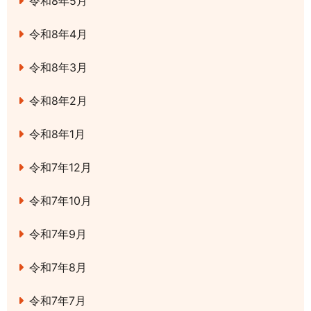
令和8年5月
令和8年4月
令和8年3月
令和8年2月
令和8年1月
令和7年12月
令和7年10月
令和7年9月
令和7年8月
令和7年7月