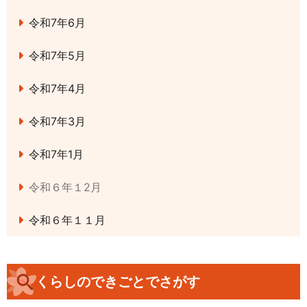
令和7年6月
令和7年5月
令和7年4月
令和7年3月
令和7年1月
令和６年１2月
令和６年１１月
くらしのできごとでさがす