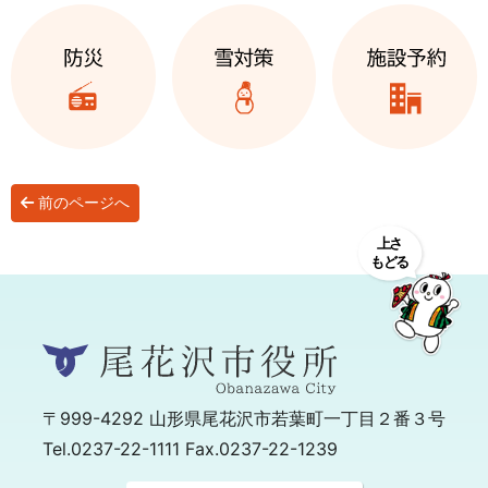
前のページへ
〒999-4292
山形県尾花沢市若葉町一丁目２番３号
Tel.0237-22-1111 Fax.0237-22-1239