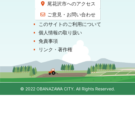
尾花沢市へのアクセス
ご意見・お問い合わせ
このサイトのご利用について
個人情報の取り扱い
免責事項
リンク・著作権
© 2022 OBANAZAWA CITY. All Rights Reserved.