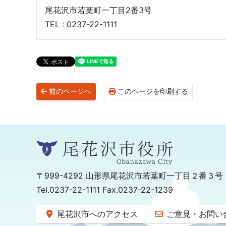
尾花沢市若葉町一丁目2番3号
TEL : 0237-22-1111
前のページへ
このページを印刷する
〒999-4292
山形県尾花沢市若葉町一丁目２番３号
Tel.0237-22-1111 Fax.0237-22-1239
尾花沢市へのアクセス
ご意見・お問い