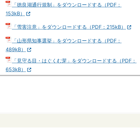
「徳良湖通行規制」をダウンロードする（PDF：
153kB）
「雪害注意」をダウンロードする（PDF：215kB）
「山形県知事選挙」をダウンロードする（PDF：
489kB）
「見守る目・はぐくむ芽」をダウンロードする（PDF：
653kB）