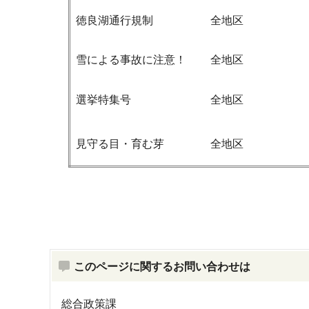
徳良湖通行規制
全地区
雪による事故に注意！
全地区
選挙特集号
全地区
見守る目・育む芽
全地区
このページに関するお問い合わせは
総合政策課