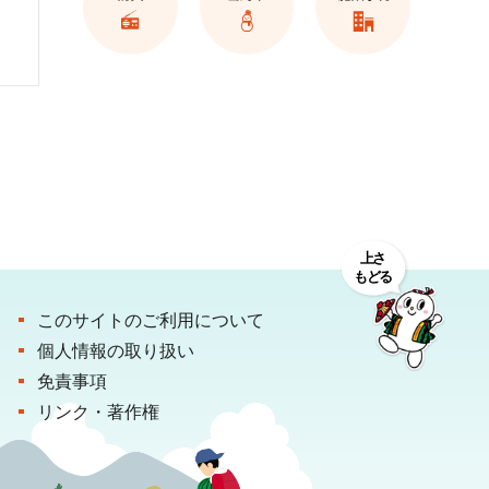
このサイトのご利用について
個人情報の取り扱い
免責事項
リンク・著作権