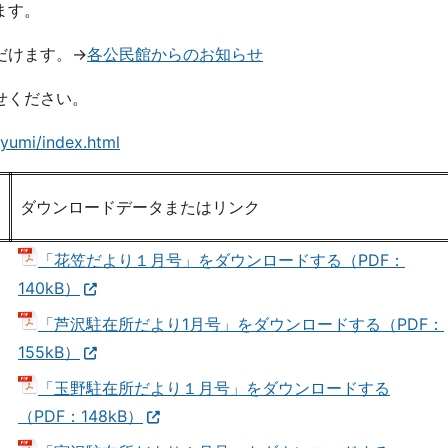
ます。
だけます。→
各公民館からのお知らせ
せください。
yumi/index.html
ダウンロードデータまたはリンク
「花笠だより１月号」をダウンロードする（PDF：
140kB）
「芦沢駐在所だより1月号」をダウンロードする（PDF：
155kB）
「玉野駐在所だより１月号」をダウンロードする
（PDF：148kB）