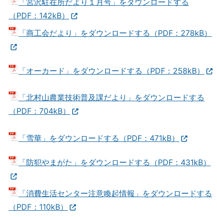
「宮沢駐在所だより１月号」をダウンロードする
（PDF：142kB）
「商工会だより」をダウンロードする（PDF：278kB）
「オーカード」をダウンロードする（PDF：258kB）
「北村山農業技術普及課だより」をダウンロードする
（PDF：704kB）
「雪華」をダウンロードする（PDF：471kB）
「防犯やまがた」をダウンロードする（PDF：431kB）
「消費生活センター注意喚起情報」をダウンロードする
（PDF：110kB）