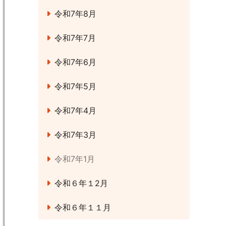
令和7年8月
令和7年7月
令和7年6月
令和7年5月
令和7年4月
令和7年3月
令和7年1月
令和６年１2月
令和６年１１月