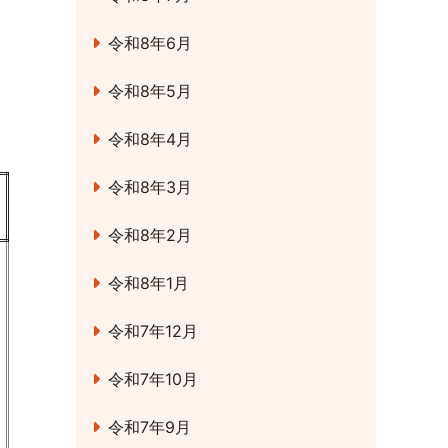
令和8年6月
令和8年5月
令和8年4月
令和8年3月
令和8年2月
令和8年1月
令和7年12月
令和7年10月
令和7年9月