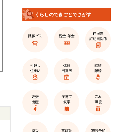
くらしのできごとでさがす