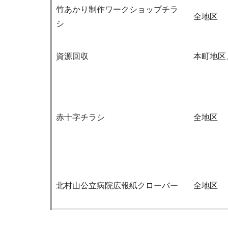
竹あかり制作ワークショップチラ
全地区
シ
資源回収
本町地区
赤十字チラシ
全地区
北村山公立病院広報紙クローバー
全地区