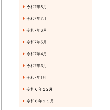
令和7年8月
令和7年7月
令和7年6月
令和7年5月
令和7年4月
令和7年3月
令和7年1月
令和６年１2月
令和６年１１月