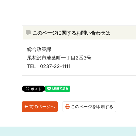
このページに関するお問い合わせは
総合政策課
尾花沢市若葉町一丁目2番3号
TEL : 0237-22-1111
前のページへ
このページを印刷する