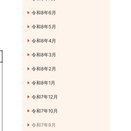
令和8年6月
令和8年5月
令和8年4月
令和8年3月
令和8年2月
令和8年1月
令和7年12月
令和7年10月
令和7年9月