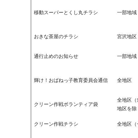
移動スーパーとくし丸チラシ
一部地域
おきな茶屋のチラシ
宮沢地区
通行止めのお知らせ
一部地域
輝け！おばねっ子教育委員会通信
全地区
全地区（
クリーン作戦ボランティア袋
地区を除
クリーン作戦チラシ
全地区（