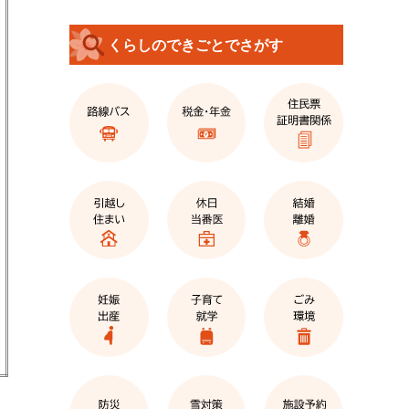
くらしのできごとでさがす