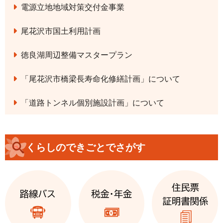
電源立地地域対策交付金事業
尾花沢市国土利用計画
徳良湖周辺整備マスタープラン
「尾花沢市橋梁長寿命化修繕計画」について
「道路トンネル個別施設計画」について
くらしのできごとでさがす