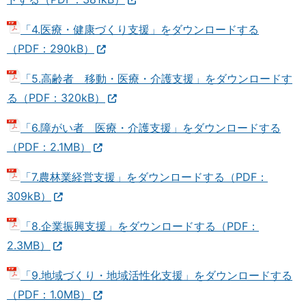
「4.医療・健康づくり支援」をダウンロードする
（PDF：290kB）
「5.高齢者 移動・医療・介護支援」をダウンロードす
る（PDF：320kB）
「6.障がい者 医療・介護支援」をダウンロードする
（PDF：2.1MB）
「7.農林業経営支援」をダウンロードする（PDF：
309kB）
「8.企業振興支援」をダウンロードする（PDF：
2.3MB）
「9.地域づくり・地域活性化支援」をダウンロードする
（PDF：1.0MB）