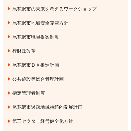
尾花沢市の未来を考えるワークショップ
尾花沢市地域安全克雪方針
尾花沢市職員提案制度
行財政改革
尾花沢市ＤＸ推進計画
公共施設等総合管理計画
指定管理者制度
尾花沢市過疎地域持続的発展計画
第三セクター経営健全化方針