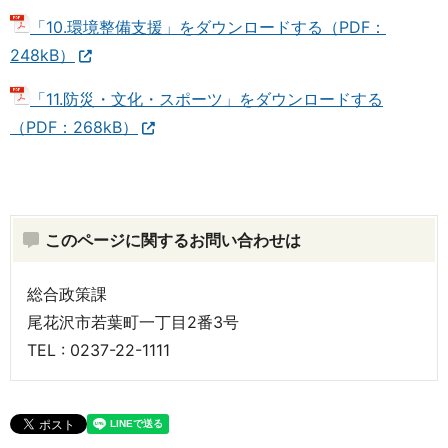
「10.環境整備支援」をダウンロードする（PDF：
248kB）
「11.防災・文化・スポーツ」をダウンロードする
（PDF：268kB）
このページに関するお問い合わせは
総合政策課
尾花沢市若葉町一丁目2番3号
TEL : 0237-22-1111