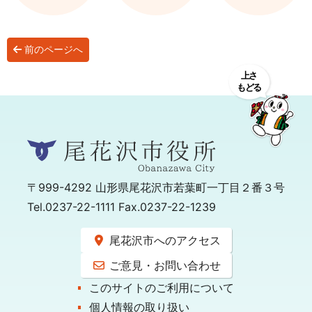
前のページへ
〒999-4292
山形県尾花沢市若葉町一丁目２番３号
Tel.0237-22-1111 Fax.0237-22-1239
尾花沢市へのアクセス
ご意見・お問い合わせ
このサイトのご利用について
個人情報の取り扱い