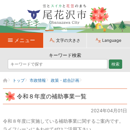
メニュー
文字の大きさ
Language
キーワード検索
検索
トップ
市政情報
政策・総合計画
令和８年度の補助事業一覧
2024年04月01日
令和８年度に実施している補助事業に関するご案内です。
ライフシーンにあわせてぜひご活用下さい。