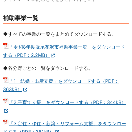
補助事業一覧
◆すべての事業の一覧をまとめてダウンロードする。
「令和8年度版尾花沢市補助事業一覧」をダウンロード
する（PDF：2.2MB）
◆各分野ごとの一覧をダウンロードする。
「1．結婚・出産支援」をダウンロードする（PDF：
363kB）
「2.子育て支援」をダウンロードする（PDF：344kB）
「3.定住・移住・新築・リフォーム支援」をダウンロー
ドする（PDF：381kB）