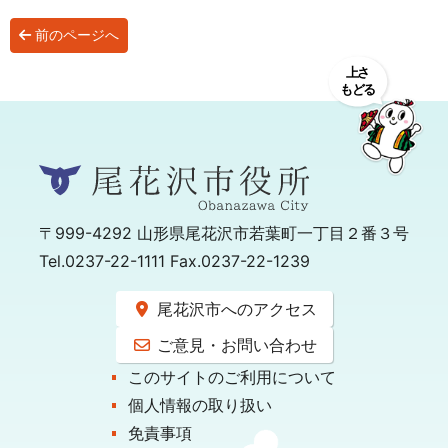
前のページへ
〒999-4292
山形県尾花沢市若葉町一丁目２番３号
Tel.0237-22-1111 Fax.0237-22-1239
尾花沢市へのアクセス
ご意見・お問い合わせ
このサイトのご利用について
個人情報の取り扱い
免責事項