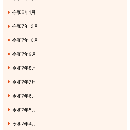
令和8年1月
令和7年12月
令和7年10月
令和7年9月
令和7年8月
令和7年7月
令和7年6月
令和7年5月
令和7年4月