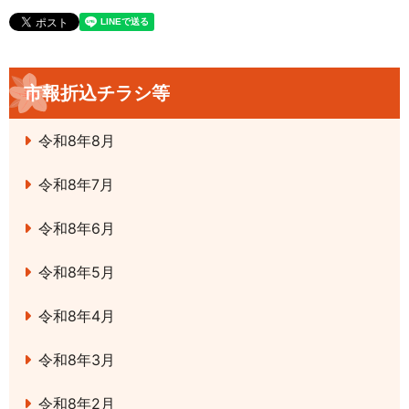
市報折込チラシ等
令和8年8月
令和8年7月
令和8年6月
令和8年5月
令和8年4月
令和8年3月
令和8年2月