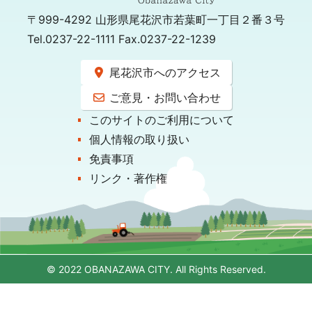
〒999-4292
山形県尾花沢市若葉町一丁目２番３号
Tel.0237-22-1111 Fax.0237-22-1239
尾花沢市へのアクセス
ご意見・お問い合わせ
このサイトのご利用について
個人情報の取り扱い
免責事項
リンク・著作権
© 2022 OBANAZAWA CITY. All Rights Reserved.