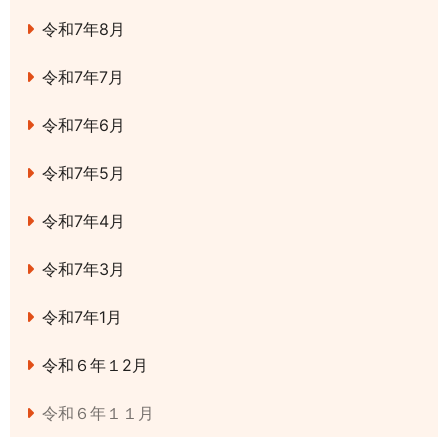
令和7年8月
令和7年7月
令和7年6月
令和7年5月
令和7年4月
令和7年3月
令和7年1月
令和６年１2月
令和６年１１月