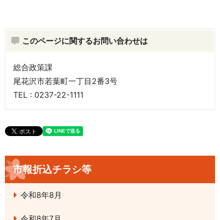
このページに関するお問い合わせは
総合政策課
尾花沢市若葉町一丁目2番3号
TEL : 0237-22-1111
市報折込チラシ等
令和8年8月
令和8年7月