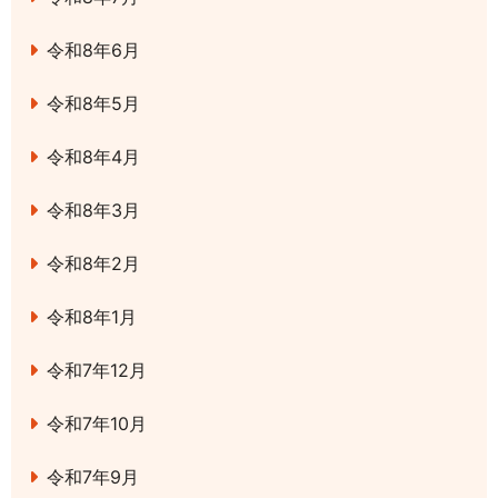
令和8年6月
令和8年5月
令和8年4月
令和8年3月
令和8年2月
令和8年1月
令和7年12月
令和7年10月
令和7年9月