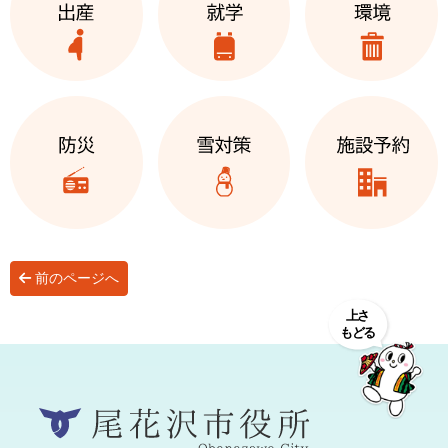
前のページへ