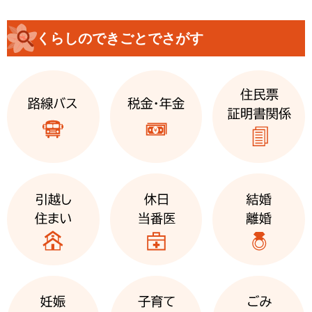
くらしのできごとでさがす