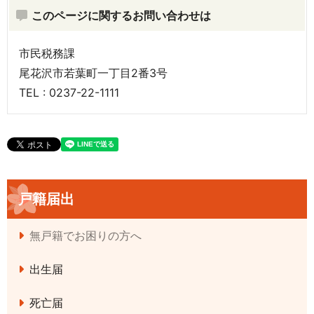
このページに関するお問い合わせは
市民税務課
尾花沢市若葉町一丁目2番3号
TEL : 0237-22-1111
戸籍届出
無戸籍でお困りの方へ
出生届
死亡届