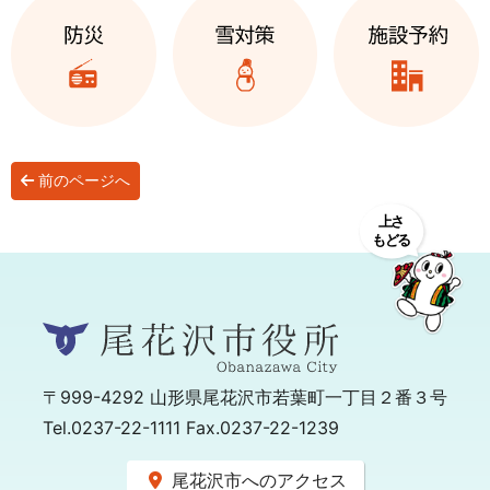
前のページへ
〒999-4292
山形県尾花沢市若葉町一丁目２番３号
Tel.0237-22-1111 Fax.0237-22-1239
尾花沢市へのアクセス