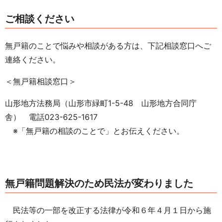
ご相談ください
無戸籍のことで悩みや相談がある方は、下記相談窓口へご
連絡ください。
＜無戸籍相談窓口＞
山形地方法務局（山形市緑町1-5-48 山形地方合同庁
舎） 電話023-625-1617
※「無戸籍の相談のことで」とお伝えください。
無戸籍問題解決のため民法が変わりました
民法等の一部を改正する法律が令和６年４月１日から施