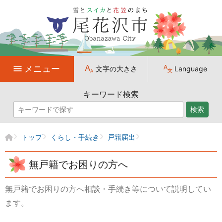
メニュー
文字の大きさ
Language
キーワード検索
検索
トップ
くらし・手続き
戸籍届出
無戸籍でお困りの方へ
無戸籍でお困りの方へ相談・手続き等について説明してい
ます。