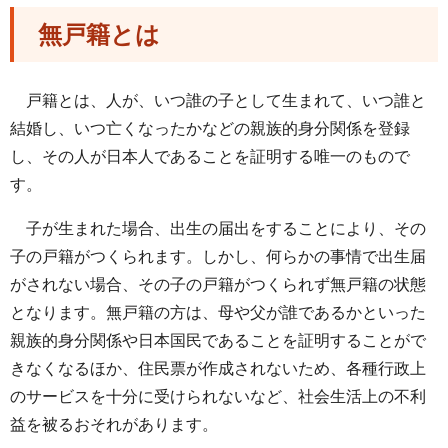
無戸籍とは
戸籍とは、人が、いつ誰の子として生まれて、いつ誰と
結婚し、いつ亡くなったかなどの親族的身分関係を登録
し、その人が日本人であることを証明する唯一のもので
す。
子が生まれた場合、出生の届出をすることにより、その
子の戸籍がつくられます。しかし、何らかの事情で出生届
がされない場合、その子の戸籍がつくられず無戸籍の状態
となります。無戸籍の方は、母や父が誰であるかといった
親族的身分関係や日本国民であることを証明することがで
きなくなるほか、住民票が作成されないため、各種行政上
のサービスを十分に受けられないなど、社会生活上の不利
益を被るおそれがあります。