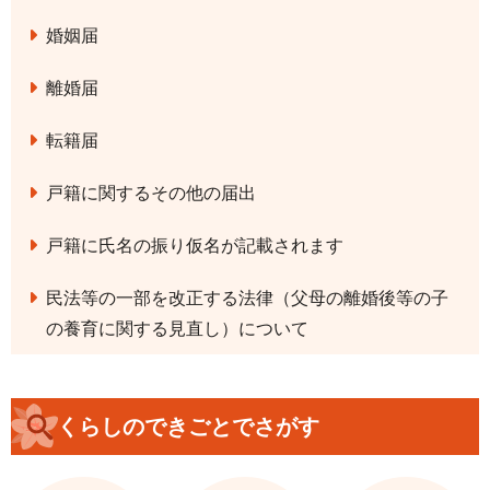
婚姻届
離婚届
転籍届
戸籍に関するその他の届出
戸籍に氏名の振り仮名が記載されます
民法等の一部を改正する法律（父母の離婚後等の子
の養育に関する見直し）について
くらしのできごとでさがす