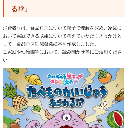
る⁉」
消費者庁は、食品ロスについて親子で理解を深め、家庭に
おいて実践できる取組について考えていただくきっかけと
して、食品ロス削減啓発絵本を作成しました。
ご家庭や幼稚園等において、読み聞かせ等にご活用くださ
い。