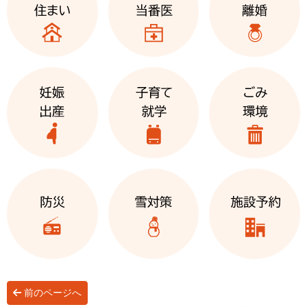
前のページへ