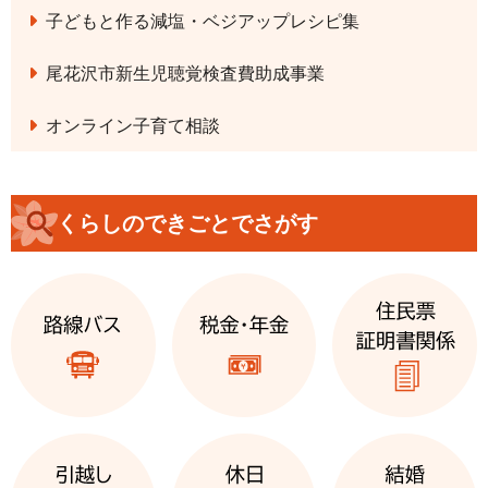
子どもと作る減塩・ベジアップレシピ集
尾花沢市新生児聴覚検査費助成事業
オンライン子育て相談
くらしのできごとでさがす