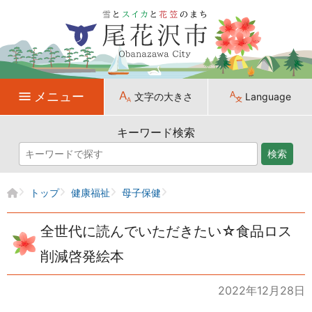
メニュー
文字の大きさ
Language
キーワード検索
検索
トップ
健康福祉
母子保健
全世代に読んでいただきたい☆食品ロス
削減啓発絵本
2022年12月28日