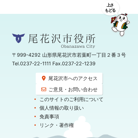
〒999-4292
山形県尾花沢市若葉町一丁目２番３号
Tel.0237-22-1111 Fax.0237-22-1239
尾花沢市へのアクセス
ご意見・お問い合わせ
このサイトのご利用について
個人情報の取り扱い
免責事項
リンク・著作権