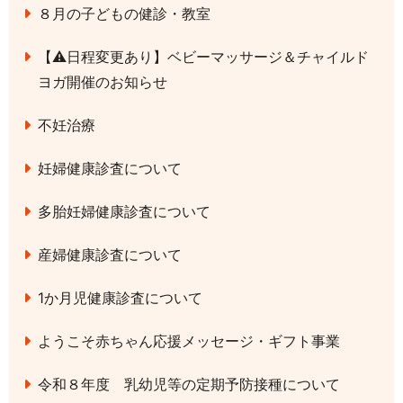
８月の子どもの健診・教室
【⚠日程変更あり】ベビーマッサージ＆チャイルド
ヨガ開催のお知らせ
不妊治療
妊婦健康診査について
多胎妊婦健康診査について
産婦健康診査について
1か月児健康診査について
ようこそ赤ちゃん応援メッセージ・ギフト事業
令和８年度 乳幼児等の定期予防接種について