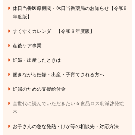
休日当番医療機関・休日当番薬局のお知らせ【令和8
年度版】
すくすくカレンダー【令和８年度版】
産後ケア事業
妊娠・出産したときは
働きながら妊娠・出産・子育てされる方へ
妊婦のための支援給付金
全世代に読んでいただきたい☆食品ロス削減啓発絵
本
お子さんの急な発熱・けが等の相談先・対応方法