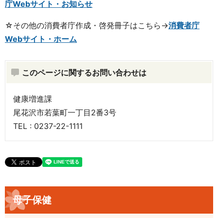
庁Webサイト・お知らせ
☆その他の消費者庁作成・啓発冊子はこちら→
消費者庁
Webサイト・ホーム
このページに関するお問い合わせは
健康増進課
尾花沢市若葉町一丁目2番3号
TEL : 0237-22-1111
母子保健