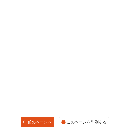
前のページへ
このページを印刷する