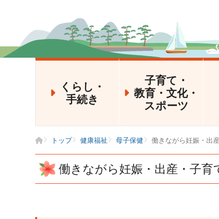
子育て・
くらし・
教育・文化・
手続き
スポーツ
トップ
健康福祉
母子保健
働きながら妊娠・出
働きながら妊娠・出産・子育