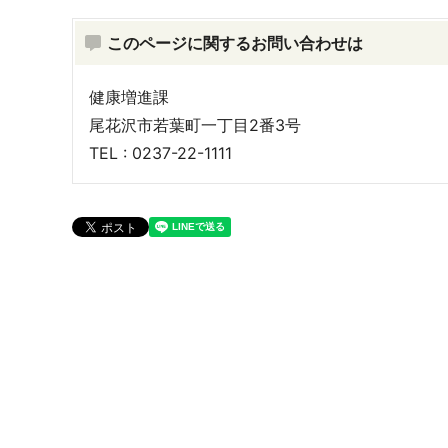
このページに関するお問い合わせは
健康増進課
尾花沢市若葉町一丁目2番3号
TEL : 0237-22-1111